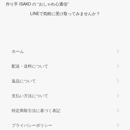
作り手 ISAKO の “おしゃれ心通信”
LINEで気軽に受け取ってみませんか？
ホーム
配送・送料について
返品について
支払い方法について
特定商取引法に基づく表記
プライバシーポリシー