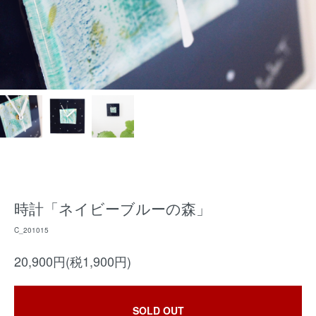
時計「ネイビーブルーの森」
C_201015
20,900円(税1,900円)
SOLD OUT