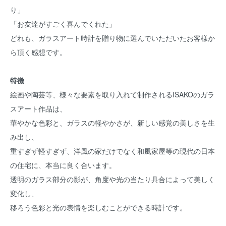
り」
「お友達がすごく喜んでくれた」
どれも、ガラスアート時計を贈り物に選んでいただいたお客様か
ら頂く感想です。
特徴
絵画や陶芸等、様々な要素を取り入れて制作されるISAKOのガラ
スアート作品は、
華やかな色彩と、ガラスの軽やかさが、新しい感覚の美しさを生
み出し、
重すぎず軽すぎず、洋風の家だけでなく和風家屋等の現代の日本
の住宅に、本当に良く合います。
透明のガラス部分の影が、角度や光の当たり具合によって美しく
変化し、
移ろう色彩と光の表情を楽しむことができる時計です。