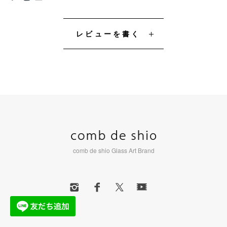
レビューを書く
comb de shio Glass Art Brand