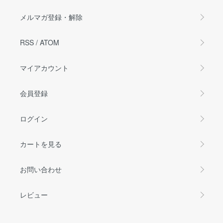
メルマガ登録・解除
RSS
/
ATOM
マイアカウント
会員登録
ログイン
カートを見る
お問い合わせ
レビュー