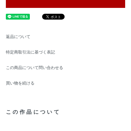
返品について
特定商取引法に基づく表記
この商品について問い合わせる
買い物を続ける
この作品について