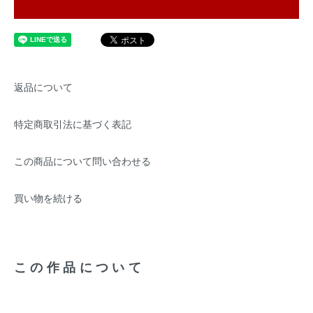
返品について
特定商取引法に基づく表記
この商品について問い合わせる
買い物を続ける
この作品について