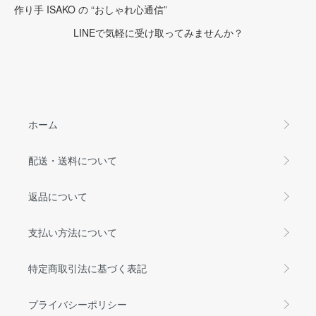
作り手 ISAKO の “おしゃれ心通信”
LINEで気軽に受け取ってみませんか？
ホーム
配送・送料について
返品について
支払い方法について
特定商取引法に基づく表記
プライバシーポリシー