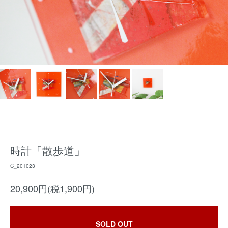
時計「散歩道」
C_201023
20,900円(税1,900円)
SOLD OUT