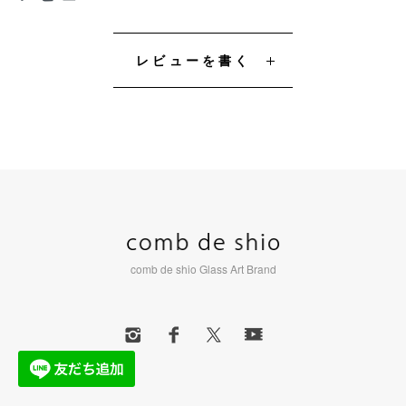
レビューを書く
comb de shio Glass Art Brand