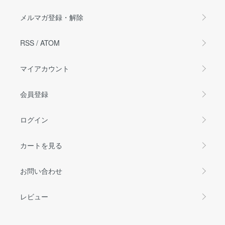
メルマガ登録・解除
RSS
/
ATOM
マイアカウント
会員登録
ログイン
カートを見る
お問い合わせ
レビュー