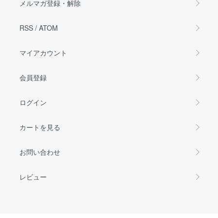
メルマガ登録・解除
RSS
/
ATOM
マイアカウント
会員登録
ログイン
カートを見る
お問い合わせ
レビュー