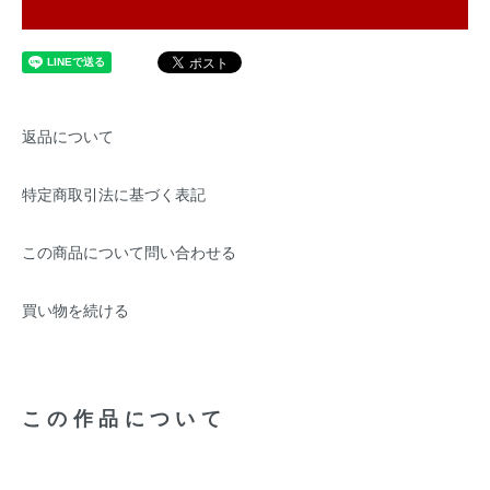
返品について
特定商取引法に基づく表記
この商品について問い合わせる
買い物を続ける
この作品について