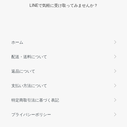
LINEで気軽に受け取ってみませんか？
ホーム
配送・送料について
返品について
支払い方法について
特定商取引法に基づく表記
プライバシーポリシー