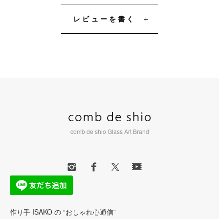
レビューを書く
comb de shio Glass Art Brand
作り手 ISAKO の “おしゃれ心通信”