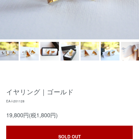
イヤリング｜ゴールド
EA-I-201128
19,800円(税1,800円)
SOLD OUT