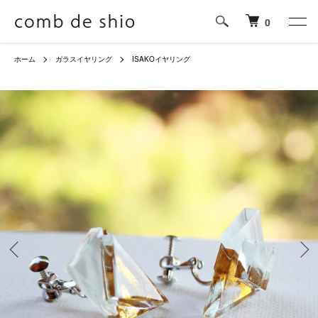
0
ホーム
ガラスイヤリング
ISAKOイヤリング