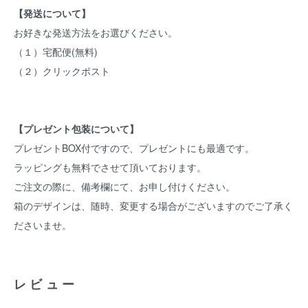
【発送について】
お好きな発送方法をお選びください。
（１）宅配便(無料)
（２）クリックポスト
【プレゼント包装について】
プレゼントBOX付ですので、プレゼントにも最適です。
ラッピングも無料でさせて頂いております。
ご注文の際に、備考欄にて、お申し付けください。
箱のデザインは、随時、変更する場合がございますのでご了承く
ださいませ。
レビュー