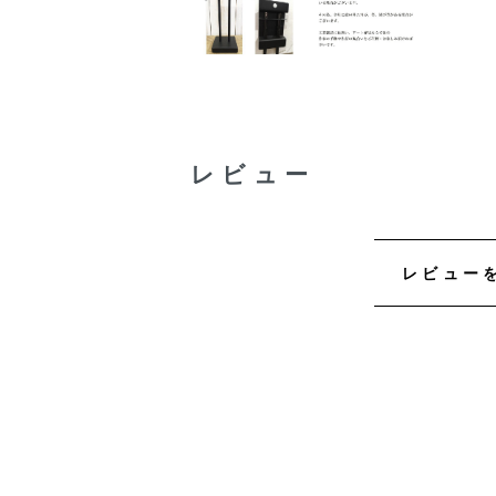
レビュー
レビュー