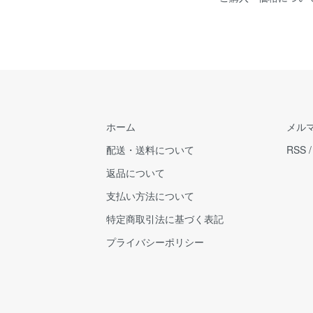
ホーム
メル
配送・送料について
RSS
返品について
支払い方法について
特定商取引法に基づく表記
プライバシーポリシー