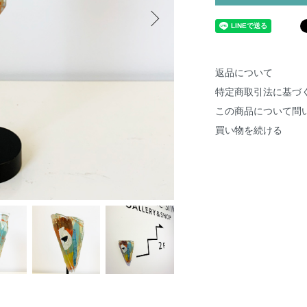
返品について
特定商取引法に基づ
この商品について問
買い物を続ける