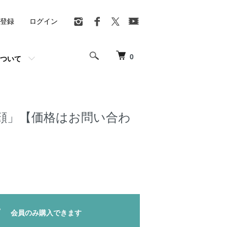
登録
ログイン
0
ついて
顔」【価格はお問い合わ
】
会員のみ購入できます