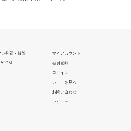
マガ登録・解除
マイアカウント
/
ATOM
会員登録
ログイン
カートを見る
お問い合わせ
レビュー