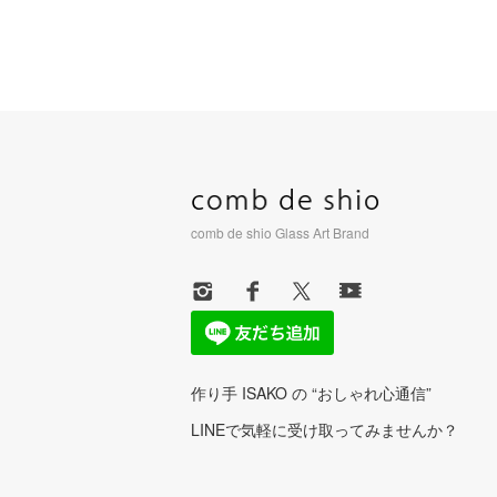
comb de shio Glass Art Brand
作り手 ISAKO の “おしゃれ心通信”
LINEで気軽に受け取ってみませんか？