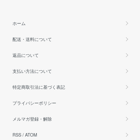
ホーム
配送・送料について
返品について
支払い方法について
特定商取引法に基づく表記
プライバシーポリシー
メルマガ登録・解除
RSS
/
ATOM