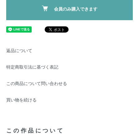
会員のみ購入できます
返品について
特定商取引法に基づく表記
この商品について問い合わせる
買い物を続ける
この作品について