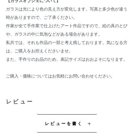
【ガラスオブジェについて】
ガラスは光により色の見え方が変化します。写真と多少色が違う
時がありますので、ご了承ください。
作家が全て手作業で仕上げたアート作品ですので、絵の具のとび
や、ガラスの中に気泡などがある場合があります。
私共では、それも作品の一部と考え残しております。気になる方
は、ご購入をお控えくださいませ。
また、手作りのお品のため、表記サイズはおおよそになります。
ご購入・価格についてはお気軽にお問い合わせください。
レビュー
レビューを書く