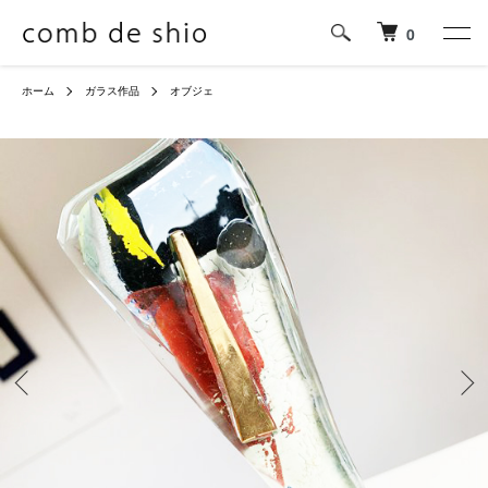
0
ホーム
ガラス作品
オブジェ