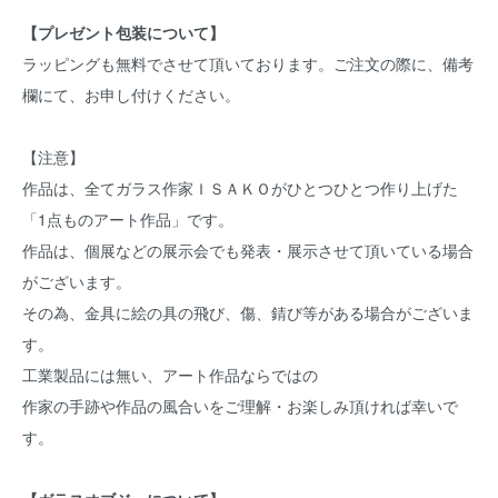
【プレゼント包装について】
ラッピングも無料でさせて頂いております。ご注文の際に、備考
欄にて、お申し付けください。
【注意】
作品は、全てガラス作家ＩＳＡＫＯがひとつひとつ作り上げた
「1点ものアート作品」です。
作品は、個展などの展示会でも発表・展示させて頂いている場合
がございます。
その為、金具に絵の具の飛び、傷、錆び等がある場合がございま
す。
工業製品には無い、アート作品ならではの
作家の手跡や作品の風合いをご理解・お楽しみ頂ければ幸いで
す。