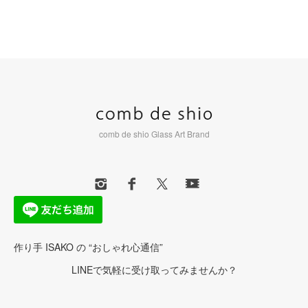
comb de shio Glass Art Brand
作り手 ISAKO の “おしゃれ心通信”
LINEで気軽に受け取ってみませんか？