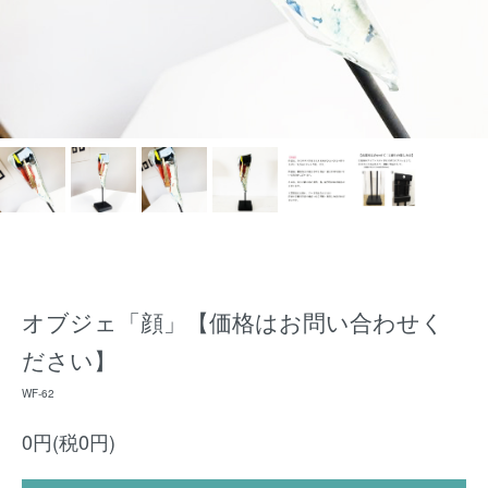
オブジェ「顔」【価格はお問い合わせく
ださい】
WF-62
0円(税0円)