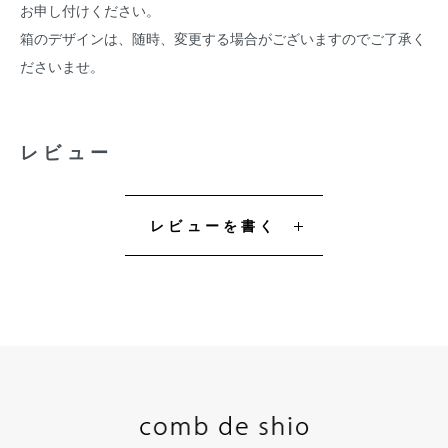
お申し付けください。
箱のデザインは、随時、変更する場合がございますのでご了承く
ださいませ。
レビュー
レビューを書く