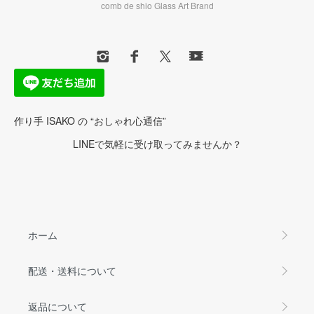
comb de shio Glass Art Brand
作り手 ISAKO の “おしゃれ心通信”
LINEで気軽に受け取ってみませんか？
ホーム
配送・送料について
返品について