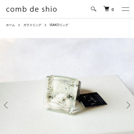
0
ホーム
ガラスリング
ISAKOリング