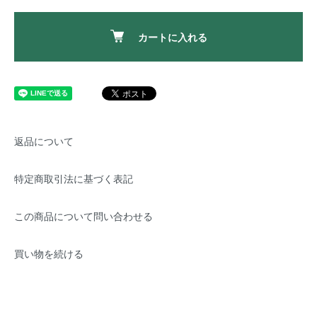
カートに入れる
返品について
特定商取引法に基づく表記
この商品について問い合わせる
買い物を続ける