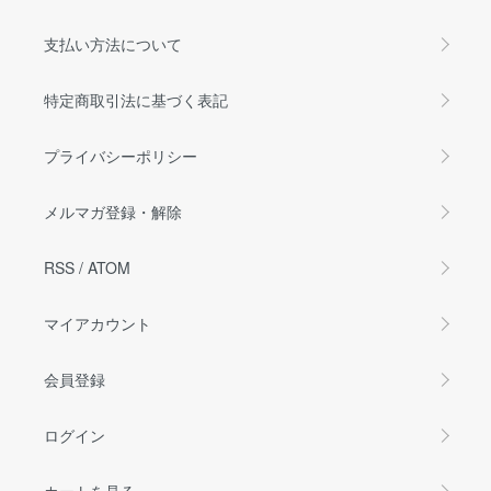
支払い方法について
特定商取引法に基づく表記
プライバシーポリシー
メルマガ登録・解除
RSS
/
ATOM
マイアカウント
会員登録
ログイン
カートを見る