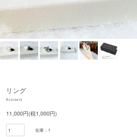
リング
R-I-210415
11,000円(税1,000円)
在庫：1