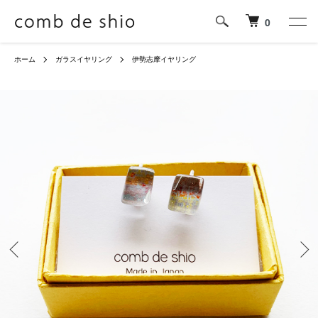
0
ホーム
ガラスイヤリング
伊勢志摩イヤリング