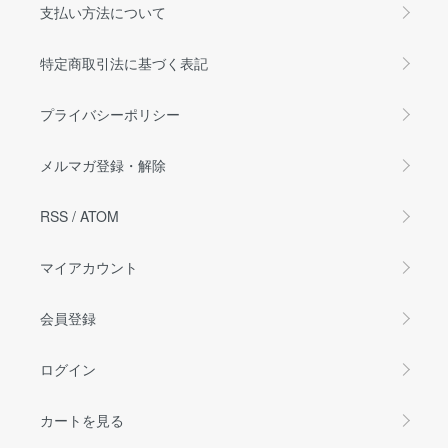
支払い方法について
特定商取引法に基づく表記
プライバシーポリシー
メルマガ登録・解除
RSS
/
ATOM
マイアカウント
会員登録
ログイン
カートを見る