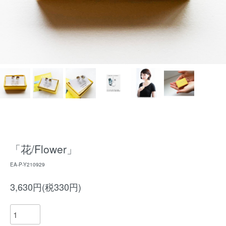
「花/Flower」
EA-P-Y210929
3,630円(税330円)