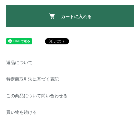
カートに入れる
返品について
特定商取引法に基づく表記
この商品について問い合わせる
買い物を続ける