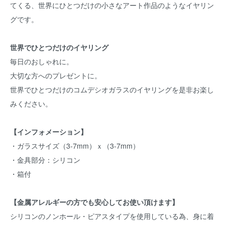
てくる、世界にひとつだけの小さなアート作品のようなイヤリン
グです。
世界でひとつだけのイヤリング
毎日のおしゃれに。
大切な方へのプレゼントに。
世界でひとつだけのコムデシオガラスのイヤリングを是非お楽し
みください。
【インフォメーション】
・ガラスサイズ（3-7mm）ｘ（3-7mm）
・金具部分：シリコン
・箱付
【金属アレルギーの方でも安心してお使い頂けます】
シリコンのノンホール・ピアスタイプを使用している為、身に着