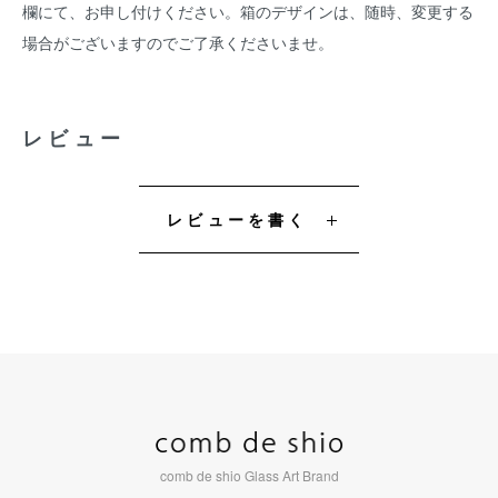
欄にて、お申し付けください。箱のデザインは、随時、変更する
場合がございますのでご了承くださいませ。
レビュー
レビューを書く
comb de shio Glass Art Brand