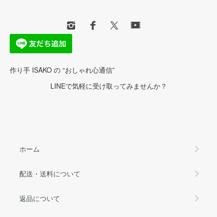
作り手 ISAKO の “おしゃれ心通信”
LINEで気軽に受け取ってみませんか？
ホーム
配送・送料について
返品について