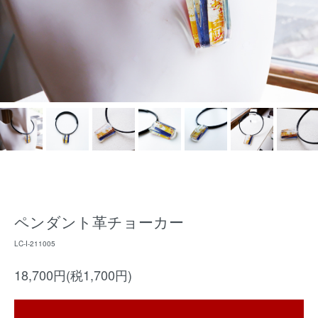
ペンダント革チョーカー
LC-I-211005
18,700円(税1,700円)