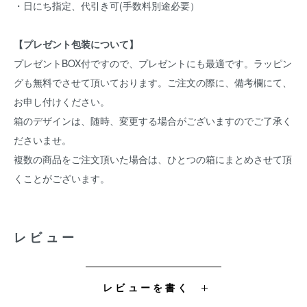
・日にち指定、代引き可(手数料別途必要）
【プレゼント包装について】
プレゼントBOX付ですので、プレゼントにも最適です。ラッピン
グも無料でさせて頂いております。ご注文の際に、備考欄にて、
お申し付けください。
箱のデザインは、随時、変更する場合がございますのでご了承く
ださいませ。
複数の商品をご注文頂いた場合は、ひとつの箱にまとめさせて頂
くことがございます。
レビュー
レビューを書く