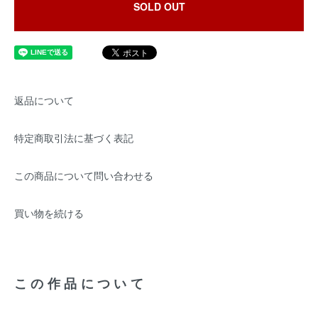
SOLD OUT
返品について
特定商取引法に基づく表記
この商品について問い合わせる
買い物を続ける
この作品について