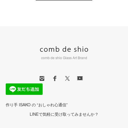
comb de shio Glass Art Brand
作り手 ISAKO の “おしゃれ心通信”
LINEで気軽に受け取ってみませんか？