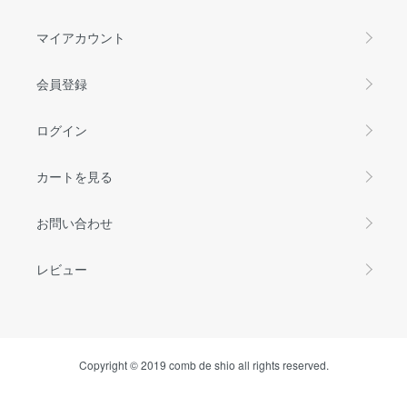
マイアカウント
会員登録
ログイン
カートを見る
お問い合わせ
レビュー
Copyright © 2019 comb de shio all rights reserved.