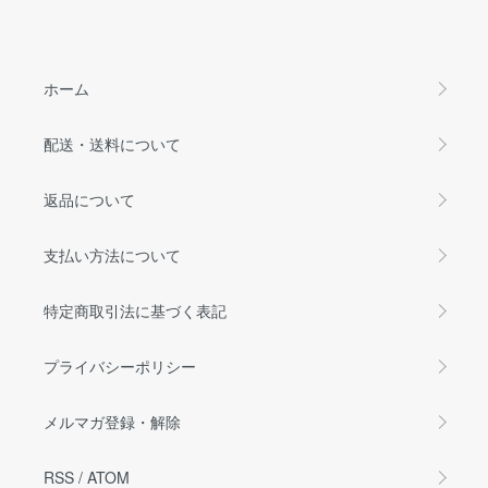
ホーム
配送・送料について
返品について
支払い方法について
特定商取引法に基づく表記
プライバシーポリシー
メルマガ登録・解除
RSS
/
ATOM