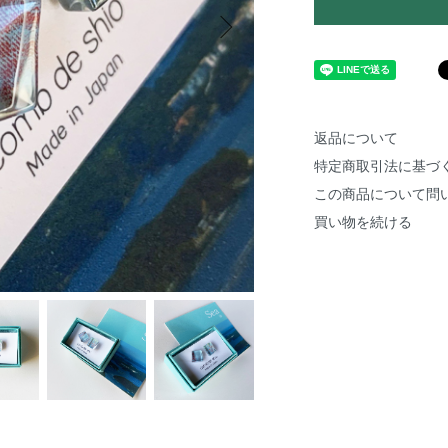
返品について
特定商取引法に基づ
この商品について問
買い物を続ける