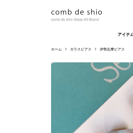
comb de shio Glass Art Brand
アイテ
ホーム
ガラスピアス
伊勢志摩ピアス