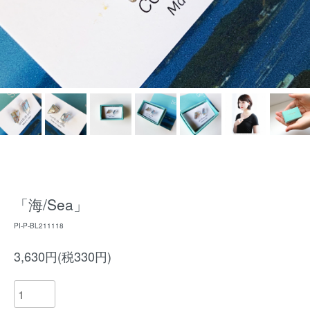
「海/Sea」
PI-P-BL211118
3,630円(税330円)