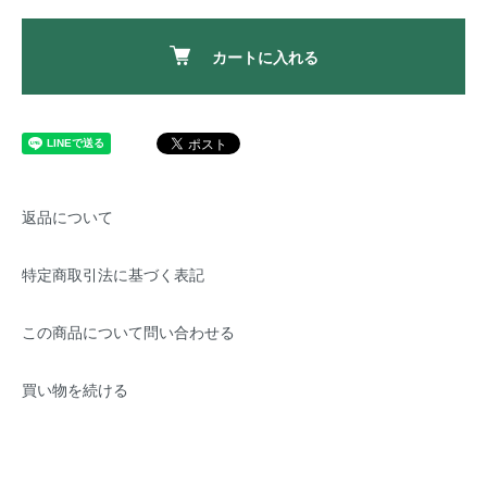
カートに入れる
返品について
特定商取引法に基づく表記
この商品について問い合わせる
買い物を続ける