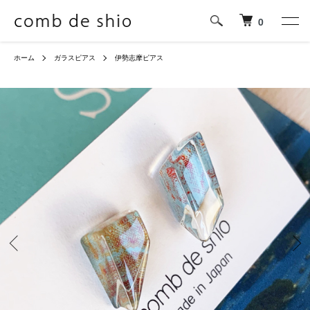
0
ホーム
ガラスピアス
伊勢志摩ピアス