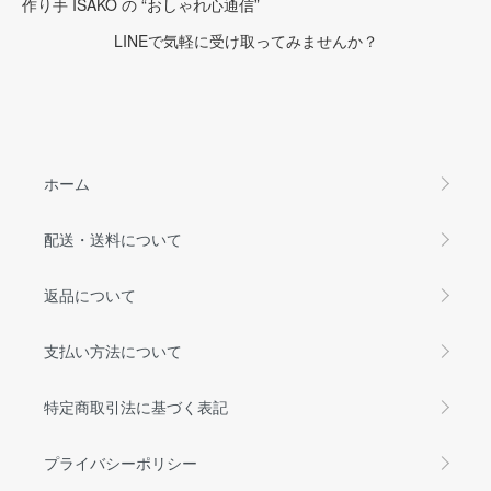
作り手 ISAKO の “おしゃれ心通信”
LINEで気軽に受け取ってみませんか？
ホーム
配送・送料について
返品について
支払い方法について
特定商取引法に基づく表記
プライバシーポリシー