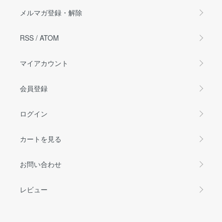
メルマガ登録・解除
RSS
/
ATOM
マイアカウント
会員登録
ログイン
カートを見る
お問い合わせ
レビュー