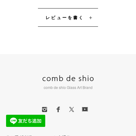
レビューを書く
comb de shio Glass Art Brand