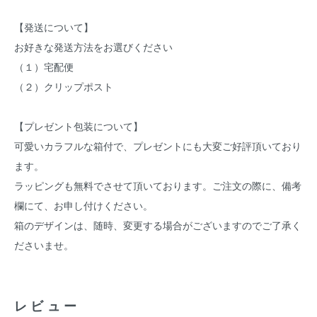
【発送について】
お好きな発送方法をお選びください
（１）宅配便
（２）クリップポスト
【プレゼント包装について】
可愛いカラフルな箱付で、プレゼントにも大変ご好評頂いており
ます。
ラッピングも無料でさせて頂いております。ご注文の際に、備考
欄にて、お申し付けください。
箱のデザインは、随時、変更する場合がございますのでご了承く
ださいませ。
レビュー