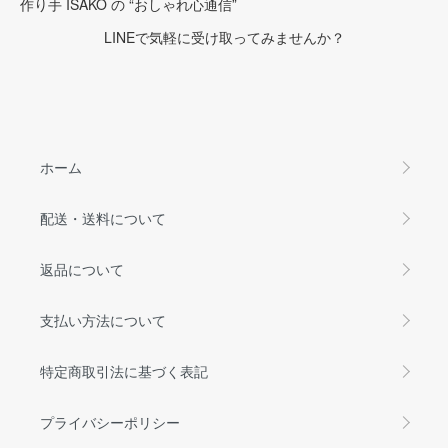
作り手 ISAKO の “おしゃれ心通信”
LINEで気軽に受け取ってみませんか？
ホーム
配送・送料について
返品について
支払い方法について
特定商取引法に基づく表記
プライバシーポリシー