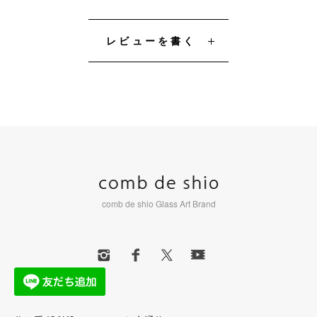
レビューを書く
comb de shio Glass Art Brand