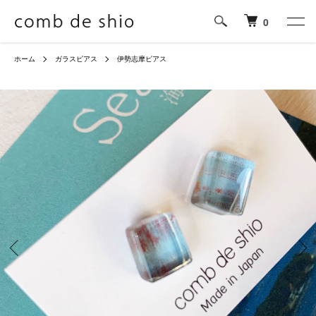
0
ホーム
ガラスピアス
伊勢志摩ピアス