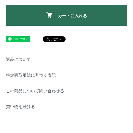
カートに入れる
返品について
特定商取引法に基づく表記
この商品について問い合わせる
買い物を続ける