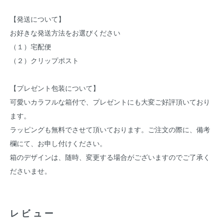
【発送について】
お好きな発送方法をお選びください
（１）宅配便
（２）クリップポスト
【プレゼント包装について】
可愛いカラフルな箱付で、プレゼントにも大変ご好評頂いており
ます。
ラッピングも無料でさせて頂いております。ご注文の際に、備考
欄にて、お申し付けください。
箱のデザインは、随時、変更する場合がございますのでご了承く
ださいませ。
レビュー