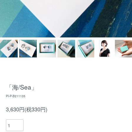
「海/Sea」
PI-P-B211135
3,630円(税330円)