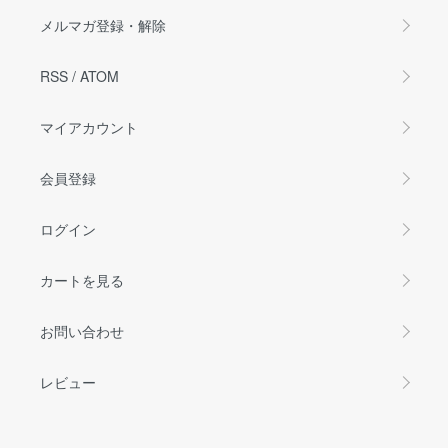
メルマガ登録・解除
RSS
/
ATOM
マイアカウント
会員登録
ログイン
カートを見る
お問い合わせ
レビュー