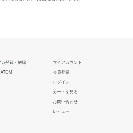
。
マガ登録・解除
マイアカウント
/
ATOM
会員登録
ログイン
カートを見る
お問い合わせ
レビュー