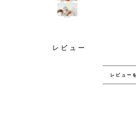
レビュー
レビュー