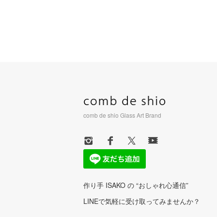
comb de shio Glass Art Brand
作り手 ISAKO の “おしゃれ心通信”
LINEで気軽に受け取ってみませんか？