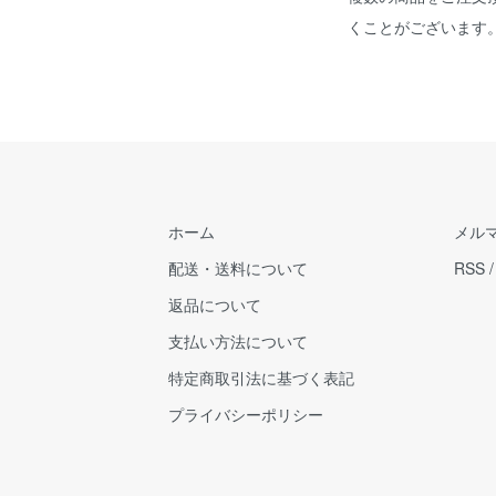
くことがございます
ホーム
メル
配送・送料について
RSS
返品について
支払い方法について
特定商取引法に基づく表記
プライバシーポリシー