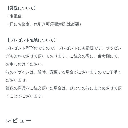
【発送について】
・宅配便
・日にち指定、代引き可(手数料別途必要）
【プレゼント包装について】
プレゼントBOX付ですので、プレゼントにも最適です。ラッピン
グも無料でさせて頂いております。ご注文の際に、備考欄にて、
お申し付けください。
箱のデザインは、随時、変更する場合がございますのでご了承く
ださいませ。
複数の商品をご注文頂いた場合は、ひとつの箱にまとめさせて頂
くことがございます。
レビュー