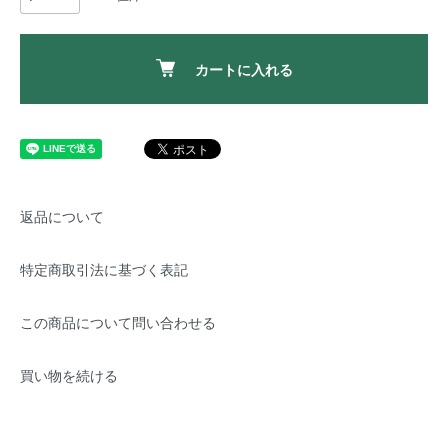
カートに入れる
返品について
特定商取引法に基づく表記
この商品について問い合わせる
買い物を続ける