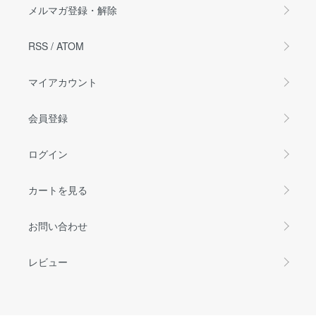
メルマガ登録・解除
RSS
/
ATOM
マイアカウント
会員登録
ログイン
カートを見る
お問い合わせ
レビュー