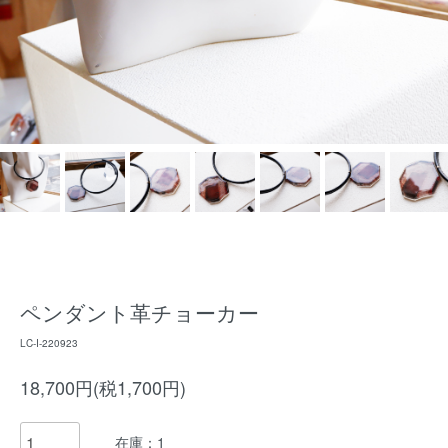
ペンダント革チョーカー
LC-I-220923
18,700円(税1,700円)
在庫：1