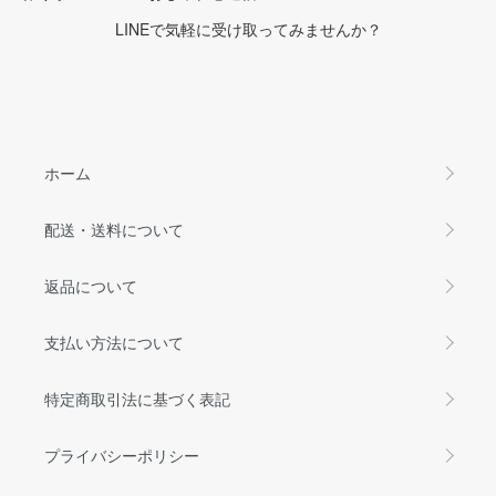
LINEで気軽に受け取ってみませんか？
ホーム
配送・送料について
返品について
支払い方法について
特定商取引法に基づく表記
プライバシーポリシー