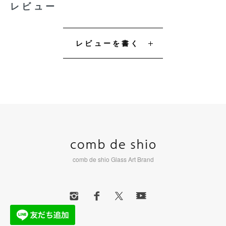
レビュー
レビューを書く
comb de shio Glass Art Brand