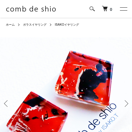
0
ホーム
ガラスイヤリング
ISAKOイヤリング