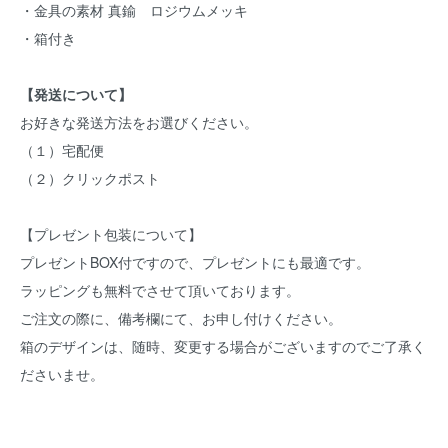
・金具の素材 真鍮 ロジウムメッキ
・箱付き
【発送について】
お好きな発送方法をお選びください。
（１）宅配便
（２）クリックポスト
【プレゼント包装について】
プレゼントBOX付ですので、プレゼントにも最適です。
ラッピングも無料でさせて頂いております。
ご注文の際に、備考欄にて、お申し付けください。
箱のデザインは、随時、変更する場合がございますのでご了承く
ださいませ。