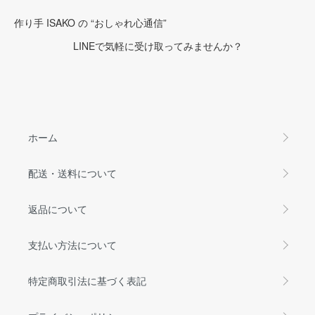
作り手 ISAKO の “おしゃれ心通信”
LINEで気軽に受け取ってみませんか？
ホーム
配送・送料について
返品について
支払い方法について
特定商取引法に基づく表記