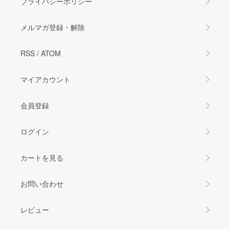
プライバシーポリシー
メルマガ登録・解除
RSS
/
ATOM
マイアカウント
会員登録
ログイン
カートを見る
お問い合わせ
レビュー