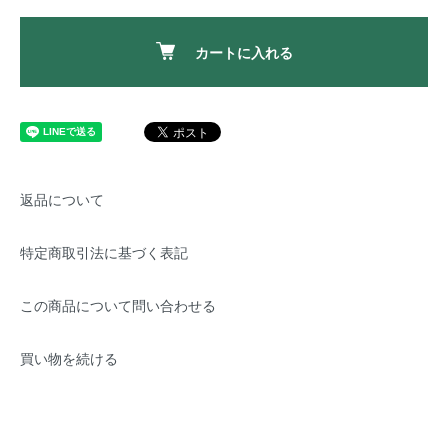
カートに入れる
返品について
特定商取引法に基づく表記
この商品について問い合わせる
買い物を続ける