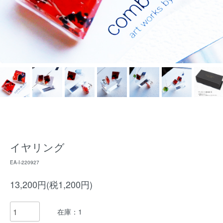
イヤリング
EA-I-220927
13,200円(税1,200円)
在庫：1