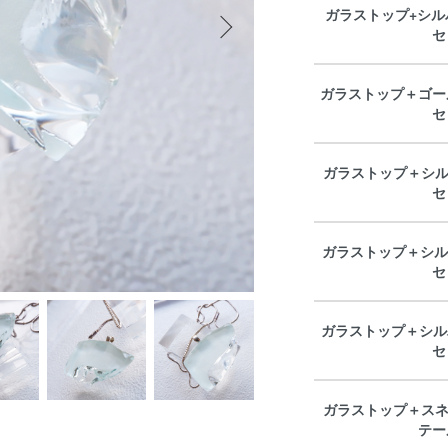
ガラストップ+シル
セ
ガラストップ＋ゴー
セ
ガラストップ＋シル
セ
ガラストップ＋シル
セ
ガラストップ＋シル
セ
ガラストップ＋スネ
テー