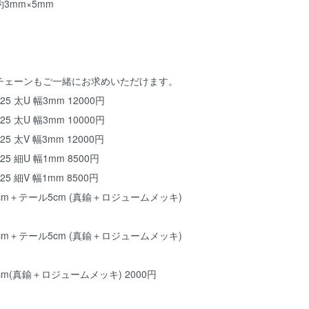
3mm×5mm
チェーンもご一緒にお求めいただけます。
 太U 幅3mm 12000円
 太U 幅3mm 10000円
 太V 幅3mm 12000円
 細U 幅1mm 8500円
 細V 幅1mm 8500円
m＋テール5cm (真鍮＋ロジュームメッキ)
m＋テール5cm (真鍮＋ロジュームメッキ)
m(真鍮＋ロジュームメッキ) 2000円