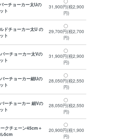
バーチョーカー太Uの
31,900円(税2,900
ット
円)
ルドチョーカー太U の
29,700円(税2,700
ット
円)
バーチョーカー太Vの
31,900円(税2,900
ット
円)
バーチョーカー細Uの
28,050円(税2,550
ット
円)
バーチョーカー 細Vの
28,050円(税2,550
ット
円)
ークチェーン45cm＋
20,900円(税1,900
ル5cm
円)