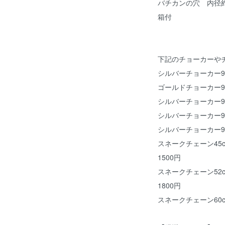
バチカンの穴 内径約
箱付
下記のチョーカーや
シルバーチョーカー925
ゴールドチョーカー925
シルバーチョーカー925
シルバーチョーカー925
シルバーチョーカー925
スネークチェーン45c
1500円
スネークチェーン52c
1800円
スネークチェーン60c