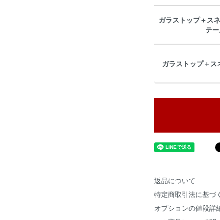
ガラストップ＋スネ
テー
ガラストップ＋スネ
返品について
特定商取引法に基づ
オプションの値段詳