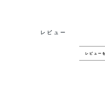
レビュー
レビュー