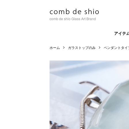
comb de shio Glass Art Brand
アイテ
ホーム
ガラストップのみ
ペンダントタイ