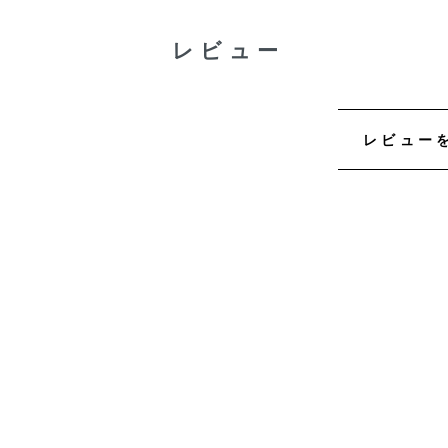
レビュー
レビュー