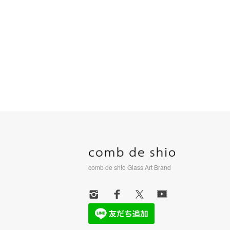
comb de shio Glass Art Brand