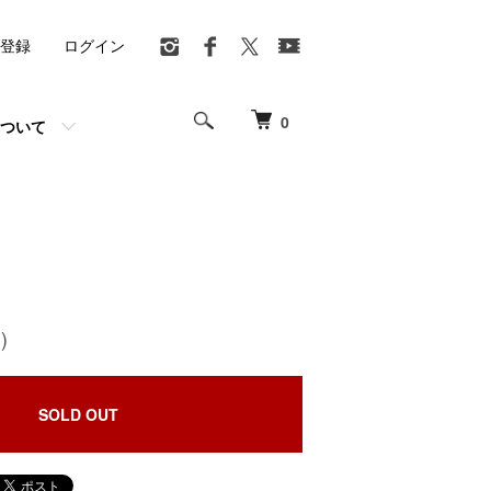
登録
ログイン
0
ついて
)
SOLD OUT