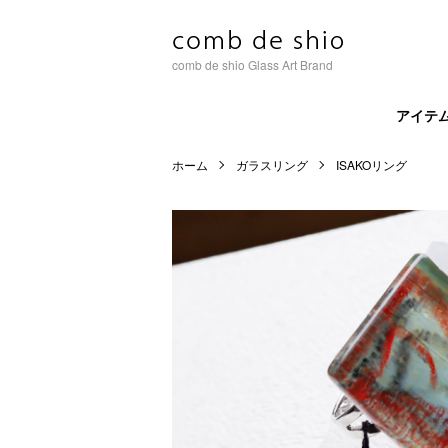
comb de shio Glass Art Brand
アイテ
ホーム
ガラスリング
ISAKOリング