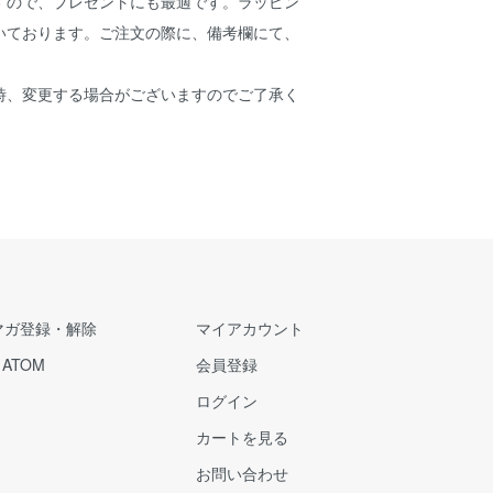
ですので、プレゼントにも最適です。ラッピン
いております。ご注文の際に、備考欄にて、
。
時、変更する場合がございますのでご了承く
マガ登録・解除
マイアカウント
/
ATOM
会員登録
ログイン
カートを見る
お問い合わせ