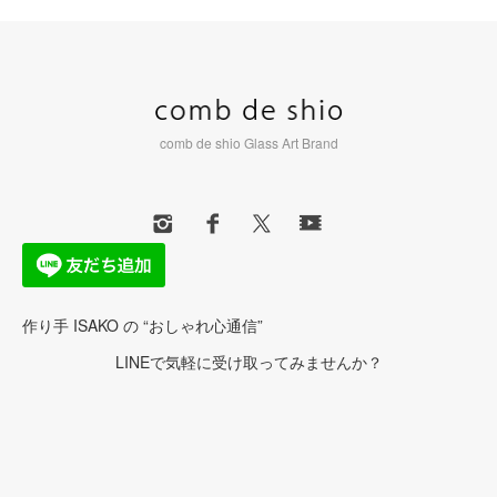
comb de shio Glass Art Brand
作り手 ISAKO の “おしゃれ心通信”
LINEで気軽に受け取ってみませんか？