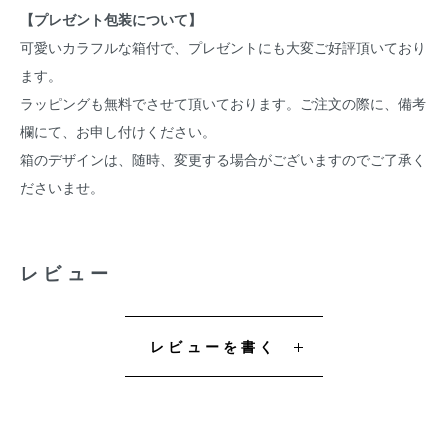
【プレゼント包装について】
可愛いカラフルな箱付で、プレゼントにも大変ご好評頂いており
ます。
ラッピングも無料でさせて頂いております。ご注文の際に、備考
欄にて、お申し付けください。
箱のデザインは、随時、変更する場合がございますのでご了承く
ださいませ。
レビュー
レビューを書く