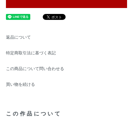
返品について
特定商取引法に基づく表記
この商品について問い合わせる
買い物を続ける
この作品について