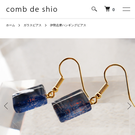
0
ホーム
ガラスピアス
伊勢志摩ハンギングピアス