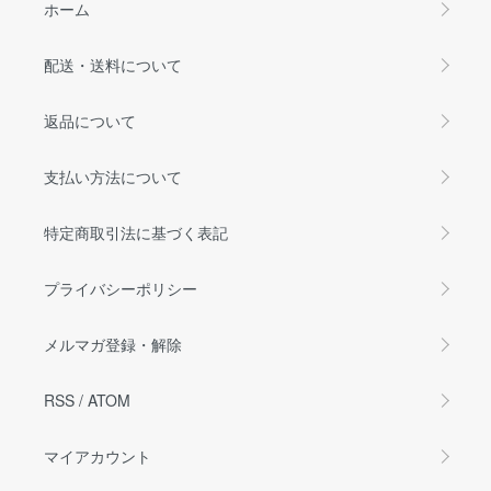
ホーム
配送・送料について
返品について
支払い方法について
特定商取引法に基づく表記
プライバシーポリシー
メルマガ登録・解除
RSS
/
ATOM
マイアカウント