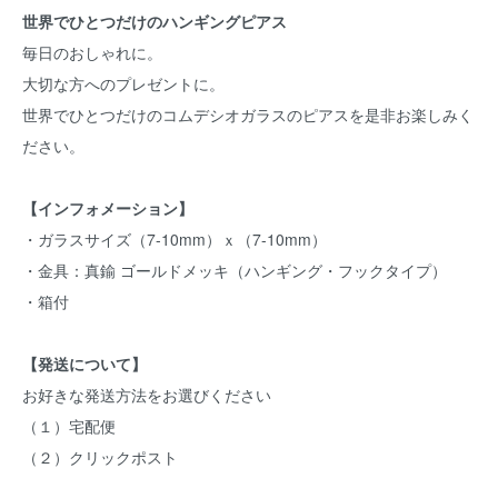
世界でひとつだけのハンギングピアス
毎日のおしゃれに。
大切な方へのプレゼントに。
世界でひとつだけのコムデシオガラスのピアスを是非お楽しみく
ださい。
【インフォメーション】
・ガラスサイズ（7-10mm）ｘ（7-10mm）
・金具：真鍮 ゴールドメッキ（ハンギング・フックタイプ）
・箱付
【発送について】
お好きな発送方法をお選びください
（１）宅配便
（２）クリックポスト