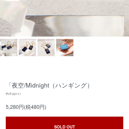
「夜空/Midnight（ハンギング）
PI-P-22111
5,280円(税480円)
SOLD OUT