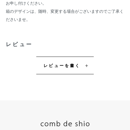
お申し付けください。
箱のデザインは、随時、変更する場合がございますのでご了承く
ださいませ。
レビュー
レビューを書く