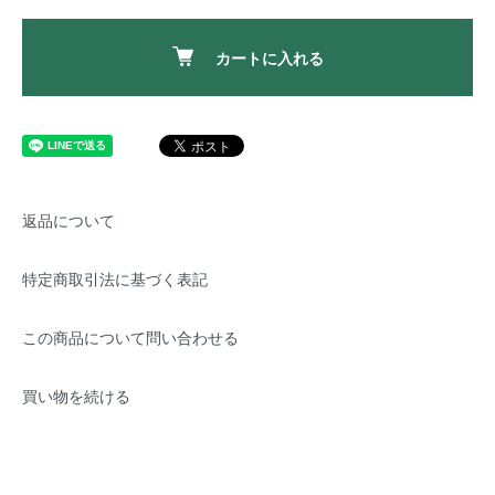
カートに入れる
返品について
特定商取引法に基づく表記
この商品について問い合わせる
買い物を続ける