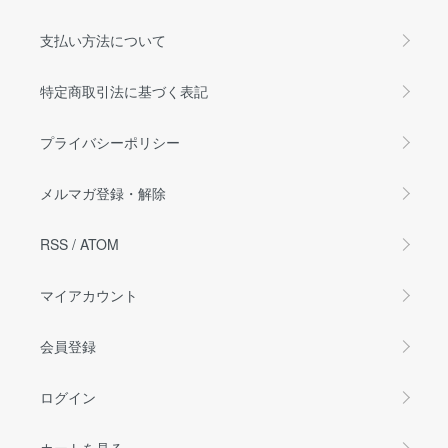
支払い方法について
特定商取引法に基づく表記
プライバシーポリシー
メルマガ登録・解除
RSS
/
ATOM
マイアカウント
会員登録
ログイン
カートを見る