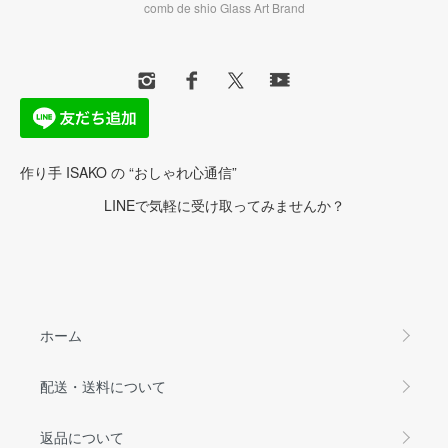
comb de shio Glass Art Brand
作り手 ISAKO の “おしゃれ心通信”
LINEで気軽に受け取ってみませんか？
ホーム
配送・送料について
返品について