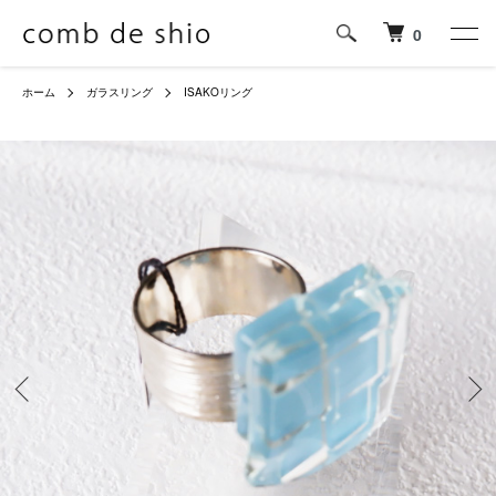
0
ホーム
ガラスリング
ISAKOリング