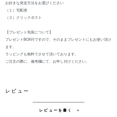
お好きな発送方法をお選びください
（１）宅配便
（２）クリックポスト
【プレゼント包装について】
プレゼントBOX付ですので、そのままプレゼントにもお使い頂け
ます。
ラッピングも無料でさせて頂いております。
ご注文の際に、備考欄にて、お申し付けください。
レビュー
レビューを書く