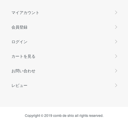
マイアカウント
会員登録
ログイン
カートを見る
お問い合わせ
レビュー
Copyright © 2019 comb de shio all rights reserved.