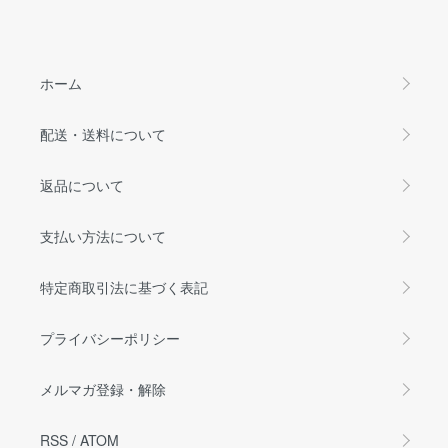
ホーム
配送・送料について
返品について
支払い方法について
特定商取引法に基づく表記
プライバシーポリシー
メルマガ登録・解除
RSS
/
ATOM