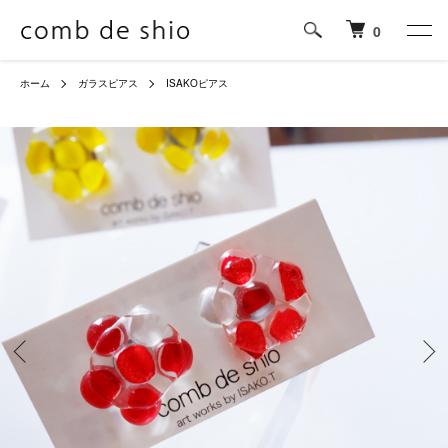
0
ホーム
ガラスピアス
ISAKOピアス