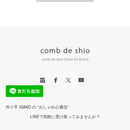
comb de shio Glass Art Brand
作り手 ISAKO の “おしゃれ心通信”
LINEで気軽に受け取ってみませんか？