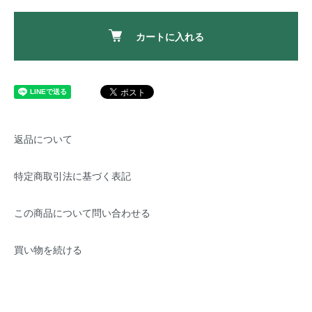
カートに入れる
返品について
特定商取引法に基づく表記
この商品について問い合わせる
買い物を続ける