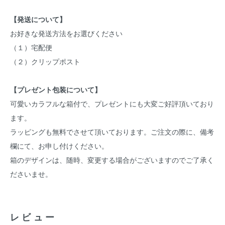
【発送について】
お好きな発送方法をお選びください
（１）宅配便
（２）クリップポスト
【プレゼント包装について】
可愛いカラフルな箱付で、プレゼントにも大変ご好評頂いており
ます。
ラッピングも無料でさせて頂いております。ご注文の際に、備考
欄にて、お申し付けください。
箱のデザインは、随時、変更する場合がございますのでご了承く
ださいませ。
レビュー