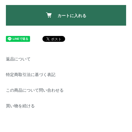
カートに入れる
返品について
特定商取引法に基づく表記
この商品について問い合わせる
買い物を続ける