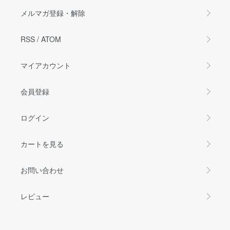
メルマガ登録・解除
RSS
/
ATOM
マイアカウント
会員登録
ログイン
カートを見る
お問い合わせ
レビュー