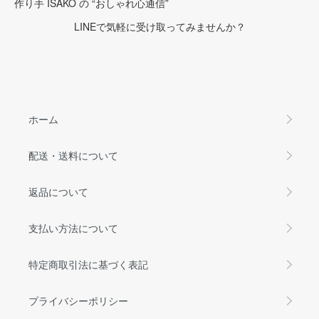
作り手 ISAKO の “おしゃれ心通信”
LINEで気軽に受け取ってみませんか？
ホーム
配送・送料について
返品について
支払い方法について
特定商取引法に基づく表記
プライバシーポリシー