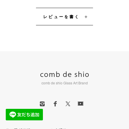
レビューを書く
comb de shio Glass Art Brand