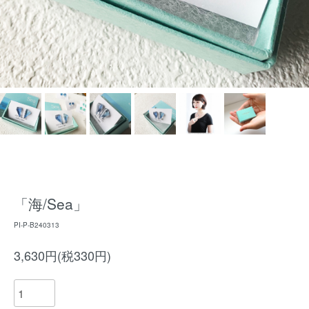
「海/Sea」
PI-P-B240313
3,630円(税330円)