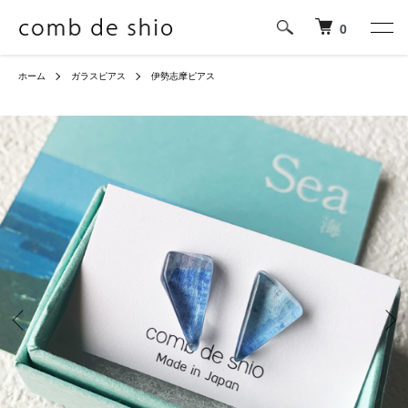
0
ホーム
ガラスピアス
伊勢志摩ピアス