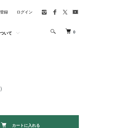
登録
ログイン
0
ついて
)
カートに入れる