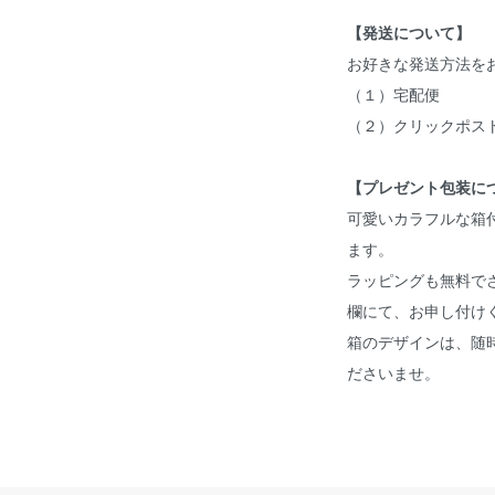
【発送について】
お好きな発送方法を
（１）宅配便
（２）クリックポス
【プレゼント包装に
可愛いカラフルな箱
ます。
ラッピングも無料で
欄にて、お申し付け
箱のデザインは、随
ださいませ。