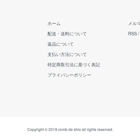
ホーム
メル
配送・送料について
RSS
返品について
支払い方法について
特定商取引法に基づく表記
プライバシーポリシー
Copyright © 2019 comb de shio all rights reserved.