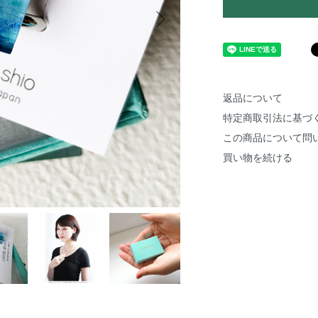
返品について
特定商取引法に基づ
この商品について問
買い物を続ける