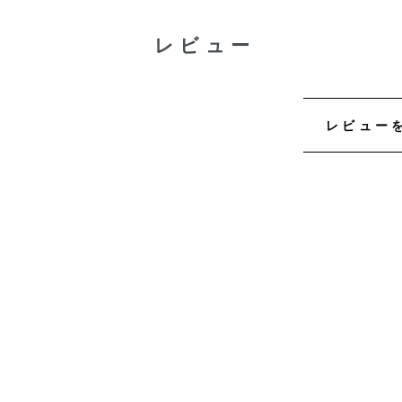
レビュー
レビュー