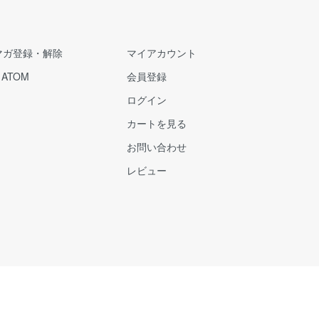
マガ登録・解除
マイアカウント
/
ATOM
会員登録
ログイン
カートを見る
お問い合わせ
レビュー