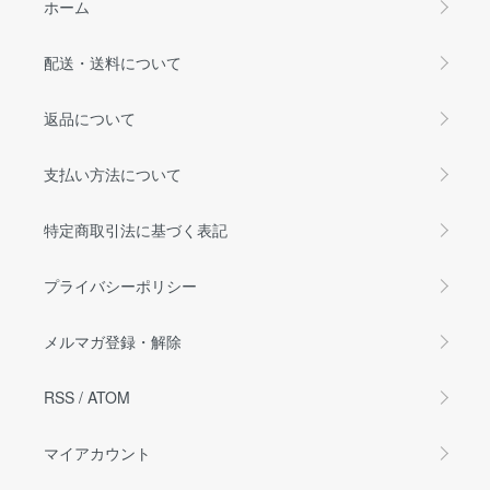
ホーム
配送・送料について
返品について
支払い方法について
特定商取引法に基づく表記
プライバシーポリシー
メルマガ登録・解除
RSS
/
ATOM
マイアカウント