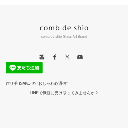
comb de shio Glass Art Brand
作り手 ISAKO の “おしゃれ心通信”
LINEで気軽に受け取ってみませんか？