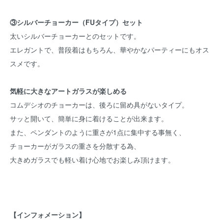
③シルバーチョーカー（FUタイプ）セット
太いシルバーチョーカーとのセットです。
エレガントで、普段着はもちろん、華やかなパーティーにもオス
スメです。
気軽に大きなアートガラスが楽しめる
コムデシオのチョーカーは、後ろに留め具がないタイプ。
サッと開いて、簡単に身に着けることが出来ます。
また、ペンダントのように重さが1点に集中する事無く、
チョーカーがガラスの重さを分散する為、
大きめガラスでも軽い着け心地でお楽しみ頂けます。
【インフォメーション】