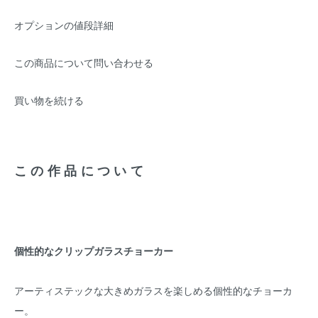
オプションの値段詳細
この商品について問い合わせる
買い物を続ける
この作品について
個性的なクリップガラスチョーカー
アーティステックな大きめガラスを楽しめる個性的なチョーカ
ー。