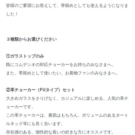
皆様のご要望にお答えして、帯留めとしても使えるようになりま
した！
３種類からお選びください
①ガラストップのみ
既にコムデシオの対応チョーカーをお持ちのみなさまへ。
また、帯留めとして使いたい、お着物ファンのみなさまへ。
②革チョーカー（FUタイプ）セット
大きめガラスをさりげなく、カジュアルに楽しめる、人気の革チ
ョーカーです。
この革チョーカーは、素肌はもちろん、ボリュームのあるタート
ルネック等にも良く合います。
存在感のある、個性的な装いの好きな方にオススメです。