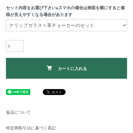
セット内容をお選び下さい※スマホの場合は画面を横にすると価
格が見えやすくなる場合があります
カートに入れる
返品について
特定商取引法に基づく表記