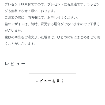
プレゼントBOX付ですので、プレゼントにも最適です。ラッピン
グも無料でさせて頂いております。
ご注文の際に、備考欄にて、お申し付けください。
箱のデザインは、随時、変更する場合がございますのでご了承く
ださいませ。
複数の商品をご注文頂いた場合は、ひとつの箱にまとめさせて頂
くことがございます。
レビュー
レビューを書く