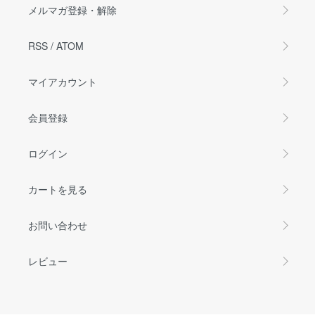
メルマガ登録・解除
RSS
/
ATOM
マイアカウント
会員登録
ログイン
カートを見る
お問い合わせ
レビュー