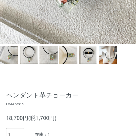
ペンダント革チョーカー
LC-I-250515
18,700円(税1,700円)
在庫：1