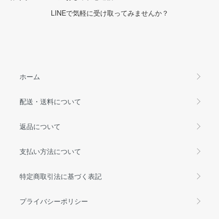
LINEで気軽に受け取ってみませんか？
ホーム
配送・送料について
返品について
支払い方法について
特定商取引法に基づく表記
プライバシーポリシー