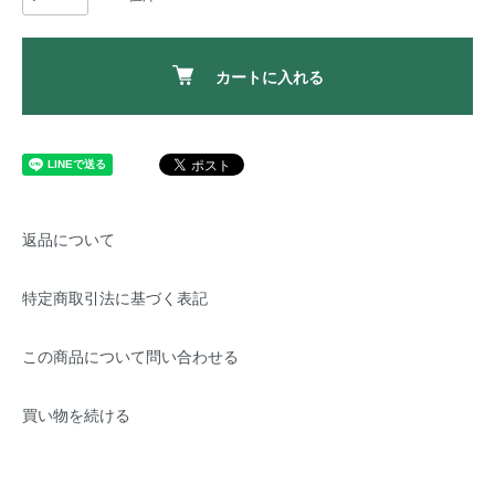
カートに入れる
返品について
特定商取引法に基づく表記
この商品について問い合わせる
買い物を続ける