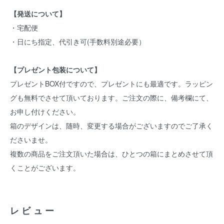
【発送について】
・宅配便
・日にち指定、代引き可(手数料別途必要）
【プレゼント包装について】
プレゼントBOX付ですので、プレゼントにも最適です。ラッピン
グも無料でさせて頂いております。ご注文の際に、備考欄にて、
お申し付けください。
箱のデザインは、随時、変更する場合がございますのでご了承く
ださいませ。
複数の商品をご注文頂いた場合は、ひとつの箱にまとめさせて頂
くことがございます。
レビュー