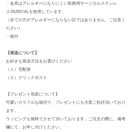
・金具はアレルギーになりにくい医療用サージカルステンレ
ス/SUS316Lを使用しています。
（全ての方がアレルギーにならない訳ではありません。ご注意く
ださい）
・箱付
【発送について】
お好きな発送方法をお選びください
（１）宅配便
（２）クリックポスト
【プレゼント包装について】
可愛いカラフルな箱付で、プレゼントにも大変ご好評頂いており
ます。
ラッピングも無料でさせて頂いております。ご注文の際に、備考
欄にて、お申し付けください。