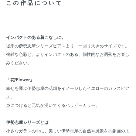
この作品について
インパクトのある着こなしに。
従来の伊勢志摩シリーズピアスより、一回り大きめサイズです。
複雑な色彩と、よりインパクトのある、個性的なお洒落をお楽し
みください。
「花/Flower」
幸せを運ぶ伊勢志摩の花畑をイメージしたイエローのガラスピア
ス。
身につけると元気が湧いてくるハッピーカラー。
伊勢志摩シリーズとは
小さなガラスの中に、美しい伊勢志摩の自然や風景を抽象画のよ