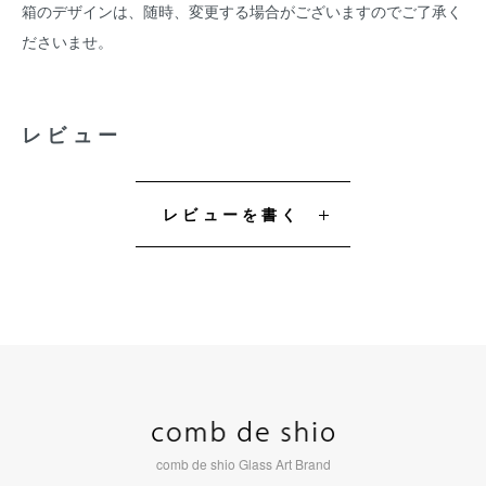
箱のデザインは、随時、変更する場合がございますのでご了承く
ださいませ。
レビュー
レビューを書く
comb de shio Glass Art Brand