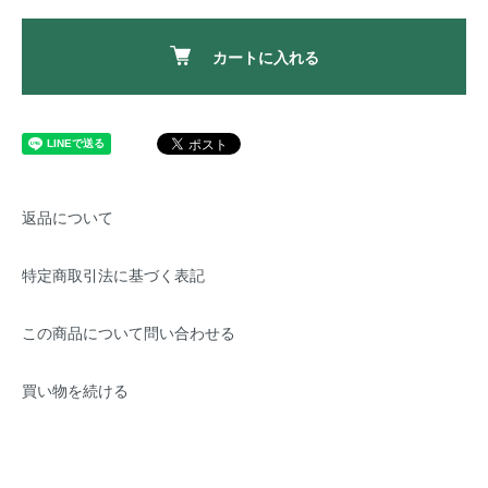
カートに入れる
返品について
特定商取引法に基づく表記
この商品について問い合わせる
買い物を続ける