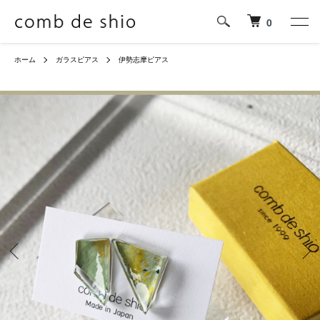
0
ホーム
ガラスピアス
伊勢志摩ピアス