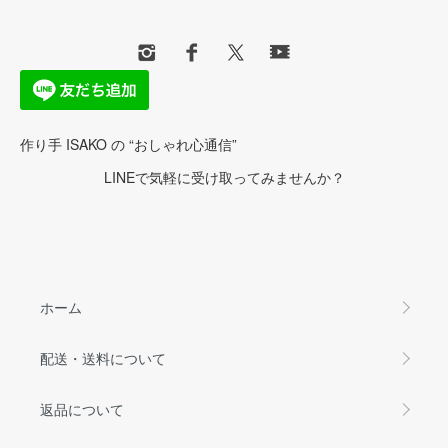
作り手 ISAKO の “おしゃれ心通信”
LINEで気軽に受け取ってみませんか？
ホーム
配送・送料について
返品について