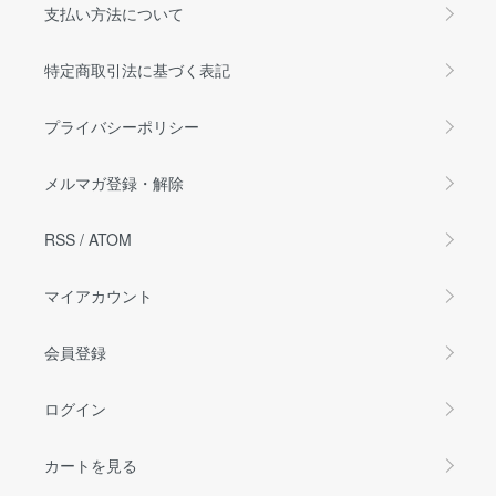
支払い方法について
特定商取引法に基づく表記
プライバシーポリシー
メルマガ登録・解除
RSS
/
ATOM
マイアカウント
会員登録
ログイン
カートを見る