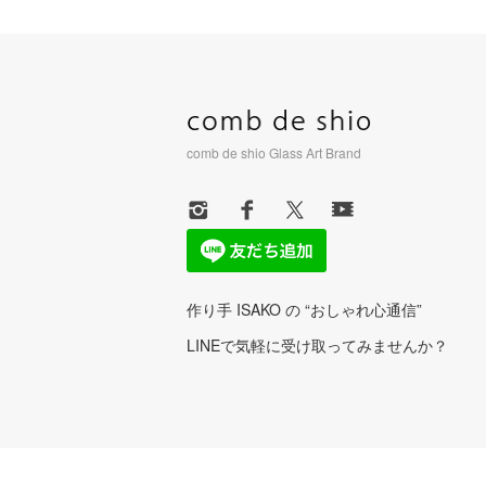
comb de shio Glass Art Brand
作り手 ISAKO の “おしゃれ心通信”
LINEで気軽に受け取ってみませんか？