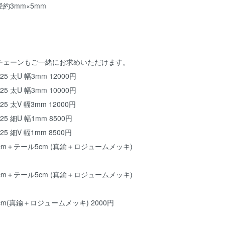
約3mm×5mm
チェーンもご一緒にお求めいただけます。
 太U 幅3mm 12000円
 太U 幅3mm 10000円
 太V 幅3mm 12000円
 細U 幅1mm 8500円
 細V 幅1mm 8500円
m＋テール5cm (真鍮＋ロジュームメッキ)
m＋テール5cm (真鍮＋ロジュームメッキ)
m(真鍮＋ロジュームメッキ) 2000円