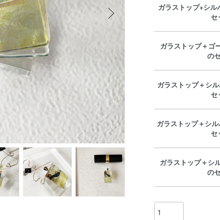
ガラストップ+シル
セ
ガラストップ＋ゴ
の
ガラストップ＋シル
セ
ガラストップ＋シル
セ
ガラストップ＋シル
の