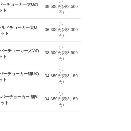
バーチョーカー太Uの
38,500円(税3,500
ット
円)
ールドチョーカー太U
36,300円(税3,300
セット
円)
バーチョーカー太Vの
38,500円(税3,500
ット
円)
バーチョーカー細Uの
34,650円(税3,150
ット
円)
バーチョーカー 細V
34,650円(税3,150
セット
円)