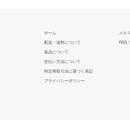
ホーム
メル
配送・送料について
RSS
返品について
支払い方法について
特定商取引法に基づく表記
プライバシーポリシー