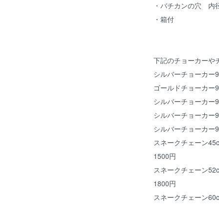
・バチカンの穴 内径
・箱付
下記のチョーカーや
シルバーチョーカー925
ゴールドチョーカー925
シルバーチョーカー925
シルバーチョーカー925
シルバーチョーカー925
スネークチェーン45c
1500円
スネークチェーン52c
1800円
スネークチェーン60c