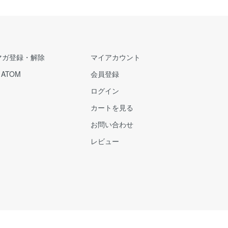
マガ登録・解除
マイアカウント
/
ATOM
会員登録
ログイン
カートを見る
お問い合わせ
レビュー