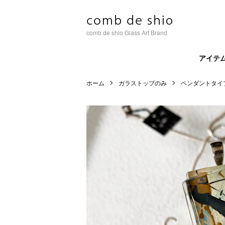
comb de shio Glass Art Brand
アイテ
ホーム
ガラストップのみ
ペンダントタイ