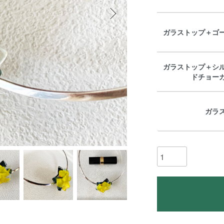
ガラストップ＋ゴ
ガラストップ＋シ
ドチョー
ガラ