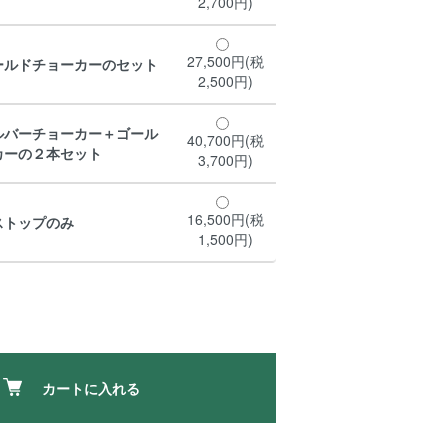
2,700円)
27,500円(税
ールドチョーカーのセット
2,500円)
ルバーチョーカー＋ゴール
40,700円(税
カーの２本セット
3,700円)
16,500円(税
ストップのみ
1,500円)
カートに入れる