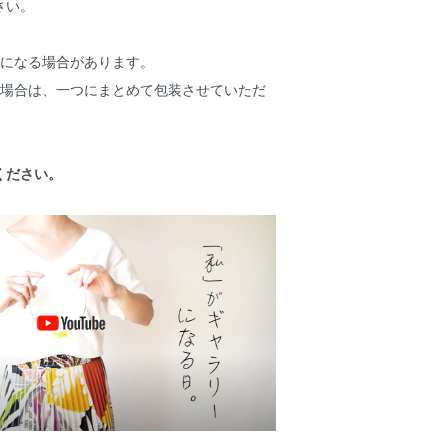
さい。
更になる場合があります。
の場合は、一つにまとめて包装させていただ
ください。