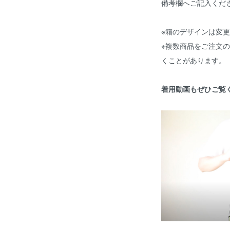
備考欄へご記入くだ
※箱のデザインは変
※複数商品をご注文
くことがあります。
着用動画もぜひご覧