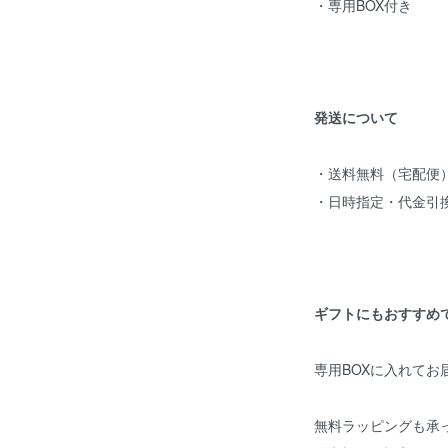
・専用BOX付き
発送について
・送料無料（宅配便
・日時指定・代金引
ギフトにもおすすめ
専用BOXに入れてお
無料ラッピングも承