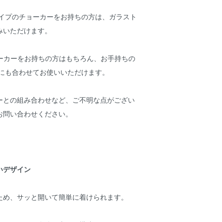
タイプのチョーカーをお持ちの方は、ガラスト
みいただけます。
oのチョーカーをお持ちの方はもちろん、お手持ちの
ーにも合わせてお使いいただけます。
ーとの組み合わせなど、ご不明な点がござい
お問い合わせください。
いデザイン
ため、サッと開いて簡単に着けられます。