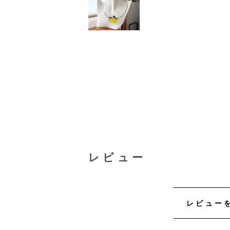
レビュー
レビュー