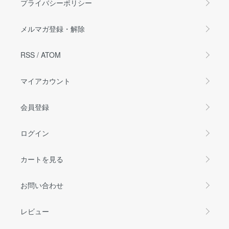
プライバシーポリシー
メルマガ登録・解除
RSS
/
ATOM
マイアカウント
会員登録
ログイン
カートを見る
お問い合わせ
レビュー