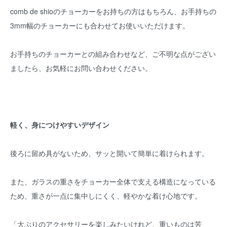
comb de shioのチョーカーをお持ちの方はもちろん、お手持ちの
3mm幅のチョーカーにも合わせてお使いいただけます。
お手持ちのチョーカーとの組み合わせなど、ご不明な点がござい
ましたら、お気軽にお問い合わせください。
軽く、身につけやすいデザイン
後ろに留め具がないため、サッと開いて簡単に着けられます。
また、ガラスの重さをチョーカー全体で支える構造になっている
ため、重さが一点に集中しにくく、軽やかな着け心地です。
「大ぶりのアクセサリーを楽しみたいけれど、重いものは苦