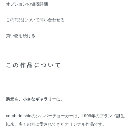
オプションの値段詳細
この商品について問い合わせる
買い物を続ける
この作品について
胸元を、小さなギャラリーに。
comb de shioのシルバーチョーカーは、1999年のブランド誕生
以来、多くの方に愛されてきたオリジナル作品です。