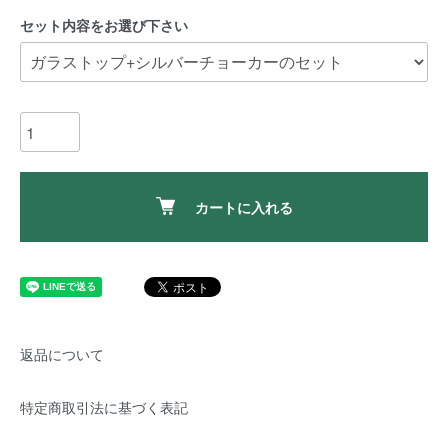
セット内容をお選び下さい
カートに入れる
返品について
特定商取引法に基づく表記