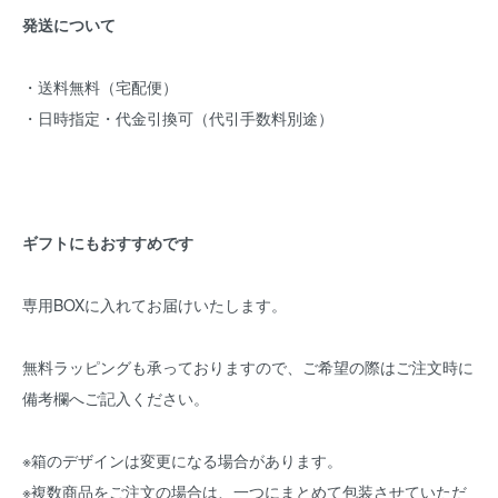
発送について
・送料無料（宅配便）
・日時指定・代金引換可（代引手数料別途）
ギフトにもおすすめです
専用BOXに入れてお届けいたします。
無料ラッピングも承っておりますので、ご希望の際はご注文時に
備考欄へご記入ください。
※箱のデザインは変更になる場合があります。
※複数商品をご注文の場合は、一つにまとめて包装させていただ