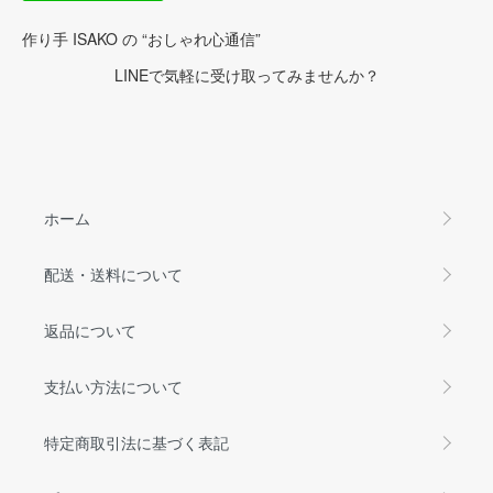
作り手 ISAKO の “おしゃれ心通信”
LINEで気軽に受け取ってみませんか？
ホーム
配送・送料について
返品について
支払い方法について
特定商取引法に基づく表記