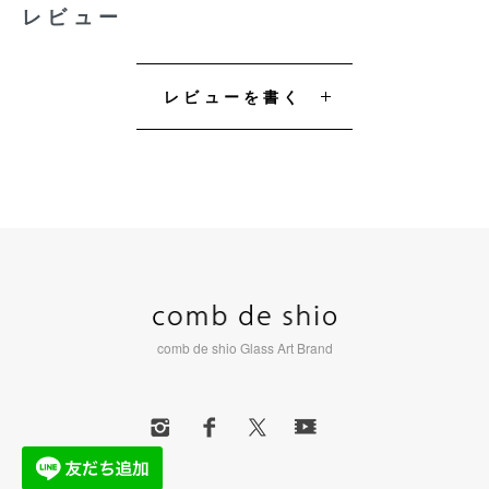
レビュー
レビューを書く
comb de shio Glass Art Brand