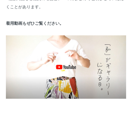
くことがあります。
着用動画もぜひご覧ください。