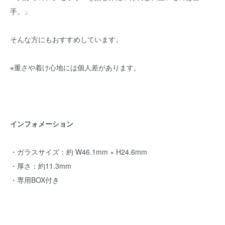
手。」
そんな方にもおすすめしています。
※重さや着け心地には個人差があります。
インフォメーション
・ガラスサイズ：約 W46.1mm × H24.6mm
・厚さ：約11.3mm
・専用BOX付き