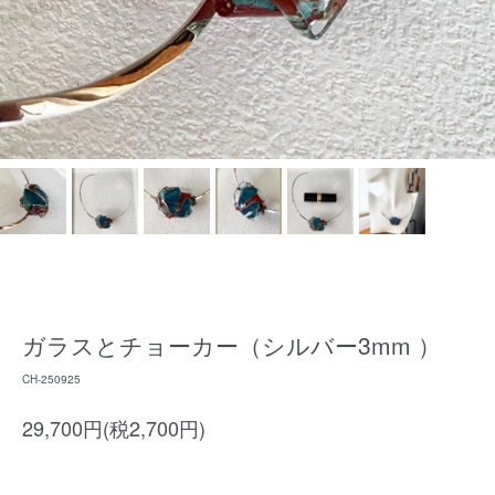
ガラスとチョーカー（シルバー3mm ）
CH-250925
29,700円(税2,700円)