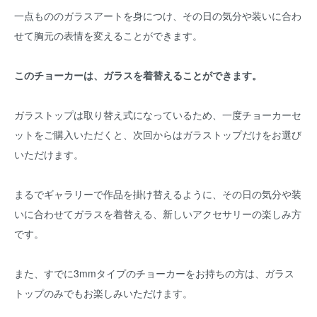
一点もののガラスアートを身につけ、その日の気分や装いに合わ
せて胸元の表情を変えることができます。
このチョーカーは、ガラスを着替えることができます。
ガラストップは取り替え式になっているため、一度チョーカーセ
ットをご購入いただくと、次回からはガラストップだけをお選び
いただけます。
まるでギャラリーで作品を掛け替えるように、その日の気分や装
いに合わせてガラスを着替える、新しいアクセサリーの楽しみ方
です。
また、すでに3mmタイプのチョーカーをお持ちの方は、ガラス
トップのみでもお楽しみいただけます。