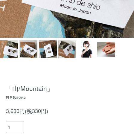
「山/Mountain」
PI-P-B250942
3,630円(税330円)