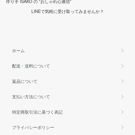
作り手 ISAKO の “おしゃれ心通信”
LINEで気軽に受け取ってみませんか？
ホーム
配送・送料について
返品について
支払い方法について
特定商取引法に基づく表記
プライバシーポリシー