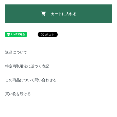
カートに入れる
返品について
特定商取引法に基づく表記
この商品について問い合わせる
買い物を続ける