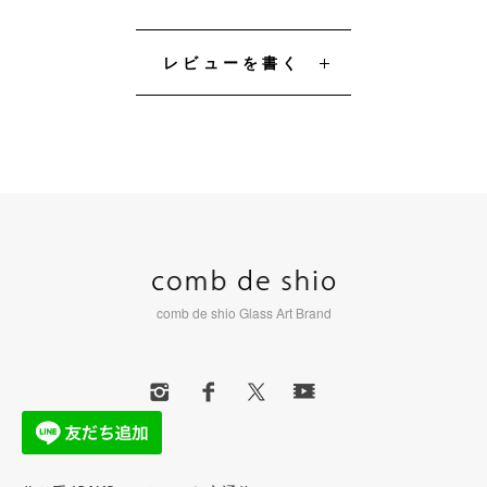
レビューを書く
comb de shio Glass Art Brand