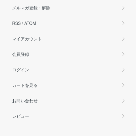
メルマガ登録・解除
RSS
/
ATOM
マイアカウント
会員登録
ログイン
カートを見る
お問い合わせ
レビュー