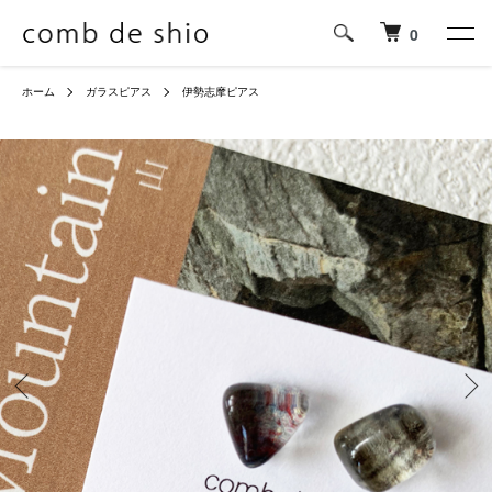
0
ホーム
ガラスピアス
伊勢志摩ピアス