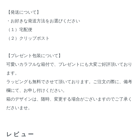
【発送について】
・お好きな発送方法をお選びください
（１）宅配便
（２）クリップポスト
【プレゼント包装について】
可愛いカラフルな箱付で、プレゼントにも大変ご好評頂いており
ます。
ラッピングも無料でさせて頂いております。ご注文の際に、備考
欄にて、お申し付けください。
箱のデザインは、随時、変更する場合がございますのでご了承く
ださいませ。
レビュー