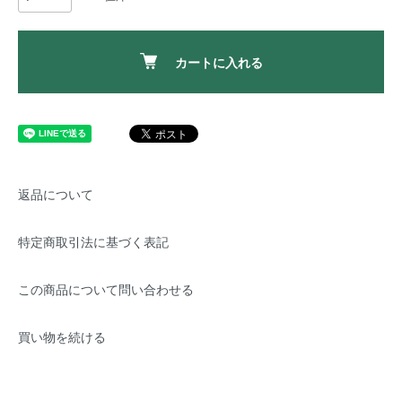
カートに入れる
返品について
特定商取引法に基づく表記
この商品について問い合わせる
買い物を続ける