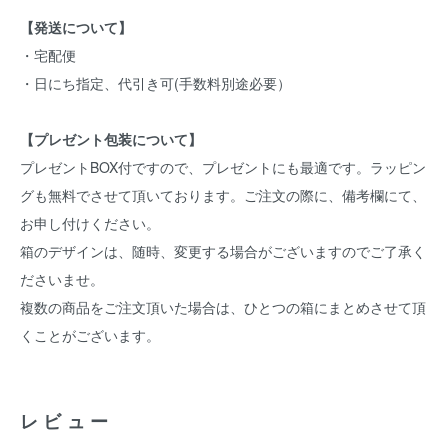
【発送について】
・宅配便
・日にち指定、代引き可(手数料別途必要）
【プレゼント包装について】
プレゼントBOX付ですので、プレゼントにも最適です。ラッピン
グも無料でさせて頂いております。ご注文の際に、備考欄にて、
お申し付けください。
箱のデザインは、随時、変更する場合がございますのでご了承く
ださいませ。
複数の商品をご注文頂いた場合は、ひとつの箱にまとめさせて頂
くことがございます。
レビュー