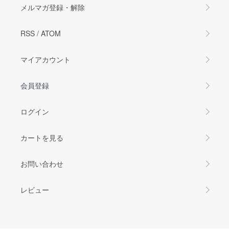
メルマガ登録・解除
RSS
/
ATOM
マイアカウント
会員登録
ログイン
カートを見る
お問い合わせ
レビュー