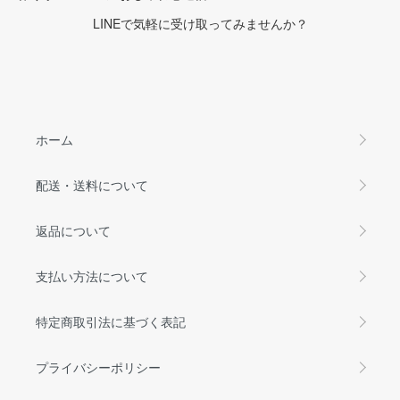
LINEで気軽に受け取ってみませんか？
ホーム
配送・送料について
返品について
支払い方法について
特定商取引法に基づく表記
プライバシーポリシー