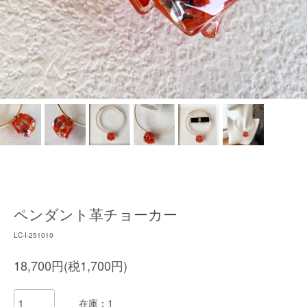
ペンダント革チョーカー
LC-I-251010
18,700円(税1,700円)
在庫：1