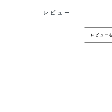
レビュー
レビュー