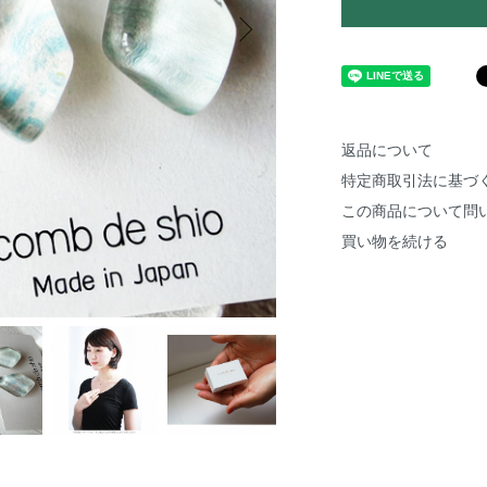
返品について
特定商取引法に基づ
この商品について問
買い物を続ける