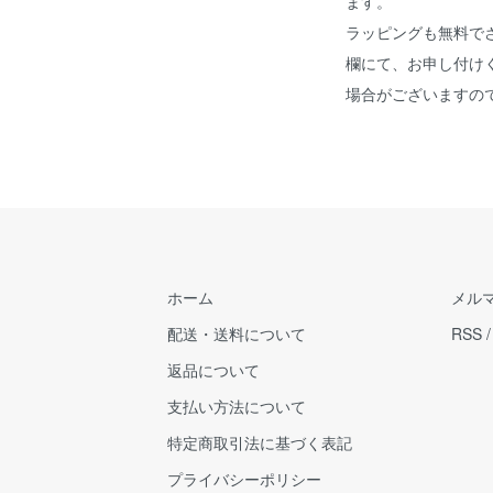
ます。
ラッピングも無料で
欄にて、お申し付け
場合がございますの
ホーム
メル
配送・送料について
RSS
返品について
支払い方法について
特定商取引法に基づく表記
プライバシーポリシー