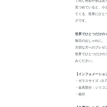
て同じ色彩や形はあ
見つめていると、小
てくる、世界にひと
グです。
世界でひとつだけの
毎日のおしゃれに。
大切な方へのプレゼ
世界でひとつだけの
みください。
【インフォメーショ
・ガラスサイズ（3-7
・金具部分：シリコ
・箱付