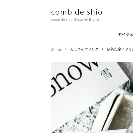
comb de shio Glass Art Brand
アイテ
ホーム
ガラスイヤリング
伊勢志摩イヤリ