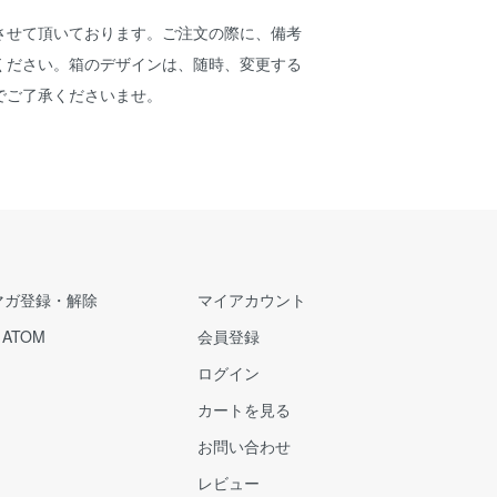
させて頂いております。ご注文の際に、備考
ください。箱のデザインは、随時、変更する
でご了承くださいませ。
マガ登録・解除
マイアカウント
/
ATOM
会員登録
ログイン
カートを見る
お問い合わせ
レビュー