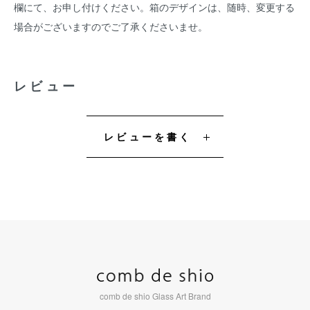
欄にて、お申し付けください。箱のデザインは、随時、変更する
場合がございますのでご了承くださいませ。
レビュー
レビューを書く
comb de shio Glass Art Brand