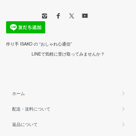
作り手 ISAKO の “おしゃれ心通信”
LINEで気軽に受け取ってみませんか？
ホーム
配送・送料について
返品について