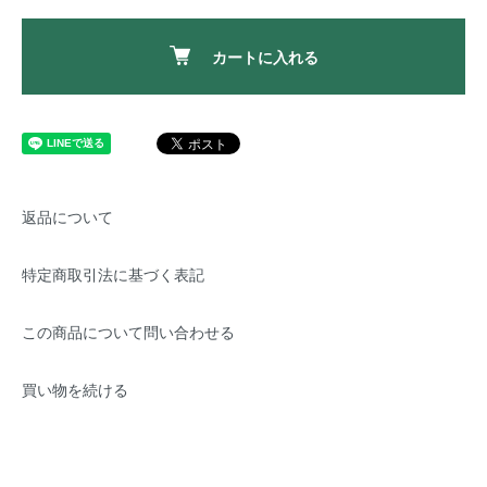
カートに入れる
返品について
特定商取引法に基づく表記
この商品について問い合わせる
買い物を続ける