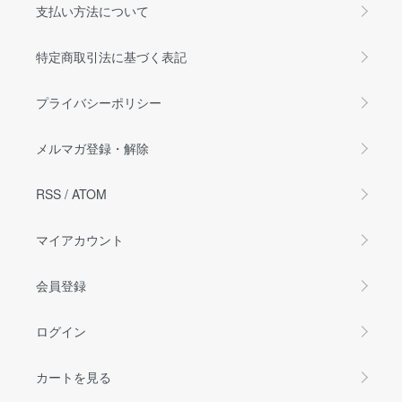
支払い方法について
特定商取引法に基づく表記
プライバシーポリシー
メルマガ登録・解除
RSS
/
ATOM
マイアカウント
会員登録
ログイン
カートを見る