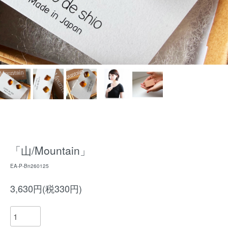
「山/Mountain」
EA-P-Bn260125
3,630円(税330円)