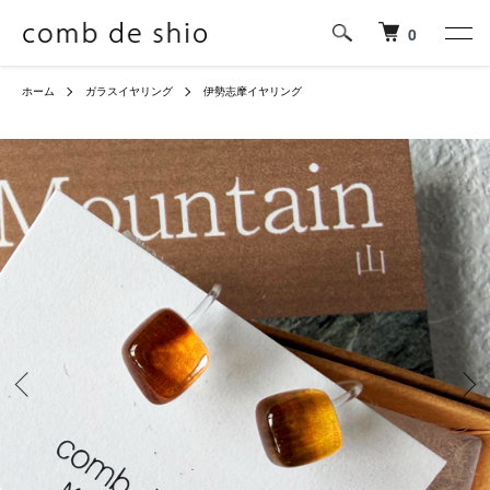
0
ホーム
ガラスイヤリング
伊勢志摩イヤリング