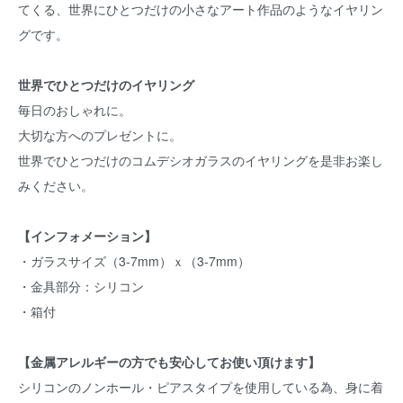
てくる、世界にひとつだけの小さなアート作品のようなイヤリン
グです。
世界でひとつだけのイヤリング
毎日のおしゃれに。
大切な方へのプレゼントに。
世界でひとつだけのコムデシオガラスのイヤリングを是非お楽し
みください。
【インフォメーション】
・ガラスサイズ（3-7mm）ｘ（3-7mm）
・金具部分：シリコン
・箱付
【金属アレルギーの方でも安心してお使い頂けます】
シリコンのノンホール・ピアスタイプを使用している為、身に着