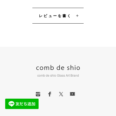
レビューを書く
comb de shio Glass Art Brand