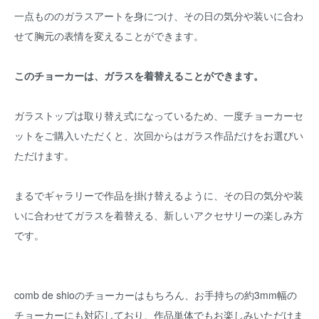
一点もののガラスアートを身につけ、その日の気分や装いに合わ
せて胸元の表情を変えることができます。
このチョーカーは、ガラスを着替えることができます。
ガラストップは取り替え式になっているため、一度チョーカーセ
ットをご購入いただくと、次回からはガラス作品だけをお選びい
ただけます。
まるでギャラリーで作品を掛け替えるように、その日の気分や装
いに合わせてガラスを着替える、新しいアクセサリーの楽しみ方
です。
comb de shioのチョーカーはもちろん、お手持ちの約3mm幅の
チョーカーにも対応しており、作品単体でもお楽しみいただけま