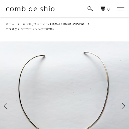
0
ホーム
ガラスとチョーカー/ Glass & Choker Collection
ガラスとチョーカー（シルバー3mm）