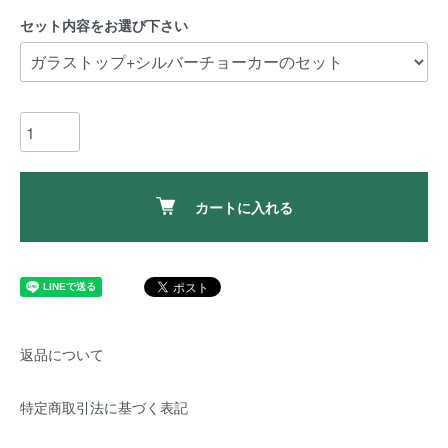
セット内容をお選び下さい
カートに入れる
返品について
特定商取引法に基づく表記