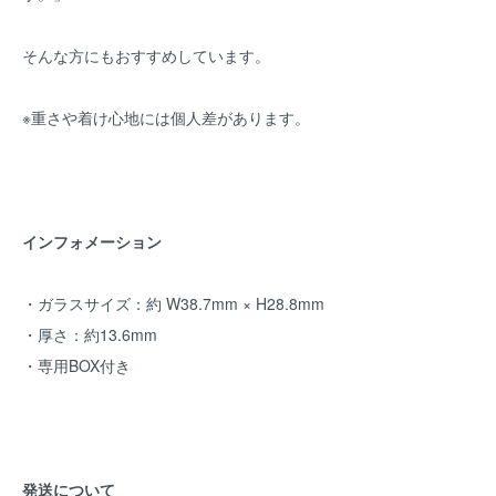
そんな方にもおすすめしています。
※重さや着け心地には個人差があります。
インフォメーション
・ガラスサイズ：約 W38.7mm × H28.8mm
・厚さ：約13.6mm
・専用BOX付き
発送について