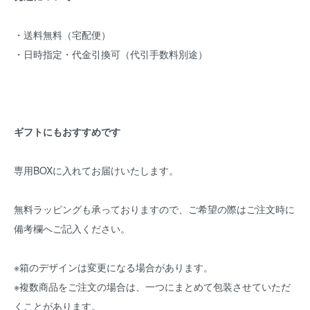
・送料無料（宅配便）
・日時指定・代金引換可（代引手数料別途）
ギフトにもおすすめです
専用BOXに入れてお届けいたします。
無料ラッピングも承っておりますので、ご希望の際はご注文時に
備考欄へご記入ください。
※箱のデザインは変更になる場合があります。
※複数商品をご注文の場合は、一つにまとめて包装させていただ
くことがあります。