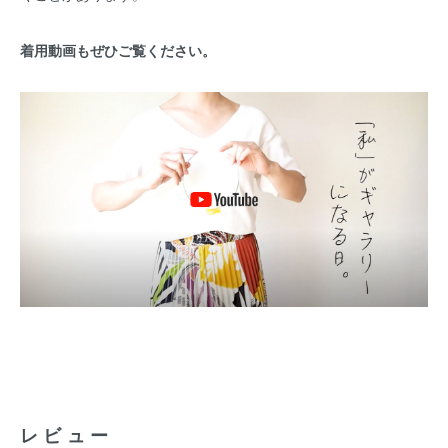
着用動画もぜひご覧ください。
レビュー