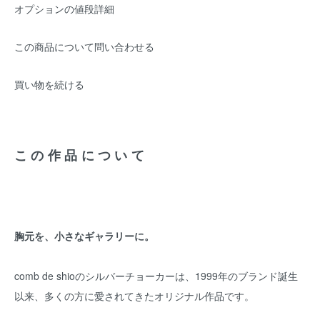
オプションの値段詳細
この商品について問い合わせる
買い物を続ける
この作品について
胸元を、小さなギャラリーに。
comb de shioのシルバーチョーカーは、1999年のブランド誕生
以来、多くの方に愛されてきたオリジナル作品です。