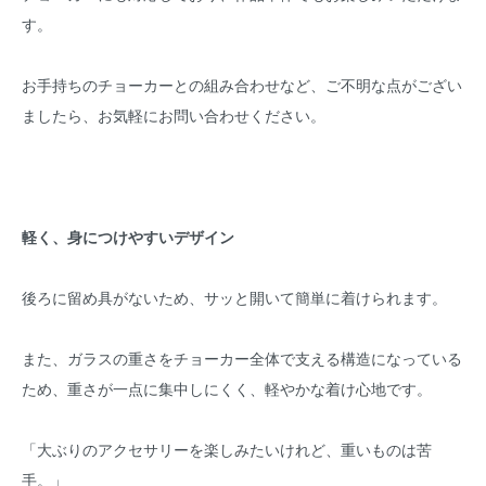
す。
お手持ちのチョーカーとの組み合わせなど、ご不明な点がござい
ましたら、お気軽にお問い合わせください。
軽く、身につけやすいデザイン
後ろに留め具がないため、サッと開いて簡単に着けられます。
また、ガラスの重さをチョーカー全体で支える構造になっている
ため、重さが一点に集中しにくく、軽やかな着け心地です。
「大ぶりのアクセサリーを楽しみたいけれど、重いものは苦
手。」