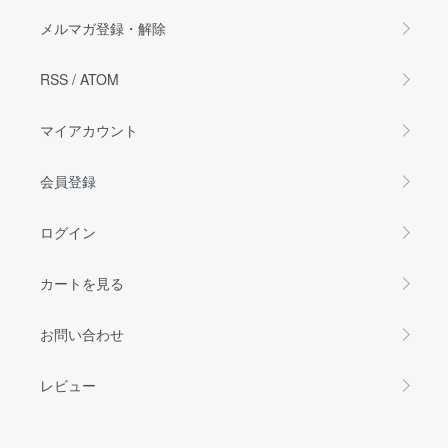
メルマガ登録・解除
RSS
/
ATOM
マイアカウント
会員登録
ログイン
カートを見る
お問い合わせ
レビュー