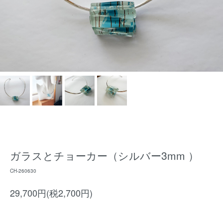
ガラスとチョーカー（シルバー3mm ）
CH-260630
29,700円(税2,700円)