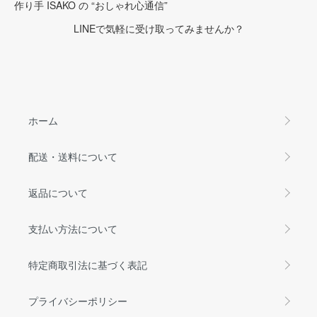
作り手 ISAKO の “おしゃれ心通信”
LINEで気軽に受け取ってみませんか？
ホーム
配送・送料について
返品について
支払い方法について
特定商取引法に基づく表記
プライバシーポリシー