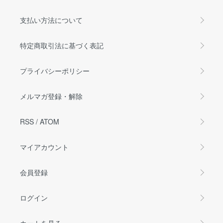
支払い方法について
特定商取引法に基づく表記
プライバシーポリシー
メルマガ登録・解除
RSS
/
ATOM
マイアカウント
会員登録
ログイン
カートを見る