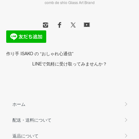
comb de shio Glass Art Brand
作り手 ISAKO の “おしゃれ心通信”
LINEで気軽に受け取ってみませんか？
ホーム
配送・送料について
返品について