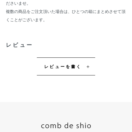
ださいませ。
複数の商品をご注文頂いた場合は、ひとつの箱にまとめさせて頂
くことがございます。
レビュー
レビューを書く