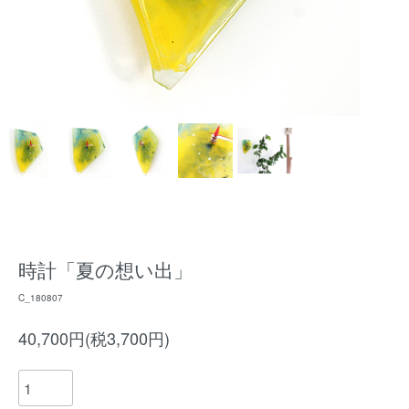
時計「夏の想い出」
C_180807
40,700円(税3,700円)