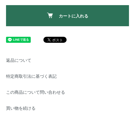
カートに入れる
返品について
特定商取引法に基づく表記
この商品について問い合わせる
買い物を続ける