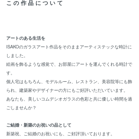
この作品について
アートのある生活を
ISAKOのガラスアート作品をそのままアーティステックな時計に
しました。
絵画を飾るような感覚で、お部屋にアートを運んでくれる時計で
す。
個人宅はもちろん、モデルルーム、レストラン、美容院等にも飾
られ、建築家やデザイナーの方にもご好評いただいています。
あなたも、美しいコムデシオガラスの色彩と共に優しい時間を過
ごしませんか？
ご結婚・新築のお祝いの品として
新築祝、ご結婚のお祝いにも、ご好評頂いております。