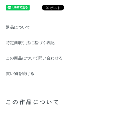
返品について
特定商取引法に基づく表記
この商品について問い合わせる
買い物を続ける
この作品について