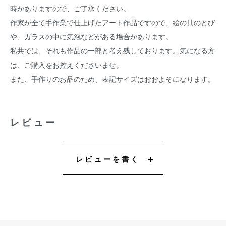
時がありますので、ご了承ください。
作家が全て手作業で仕上げたアート作品ですので、絵の具のとび
や、ガラスの中に気泡などがある場合があります。
私共では、それも作品の一部と考え残しております。気になる方
は、ご購入をお控えくださいませ。
また、手作りのお品のため、表記サイズはおおよそになります。
レビュー
レビューを書く