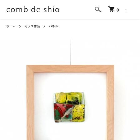
0
ホーム
ガラス作品
パネル