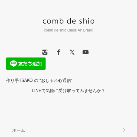
comb de shio Glass Art Brand
作り手 ISAKO の “おしゃれ心通信”
LINEで気軽に受け取ってみませんか？
ホーム