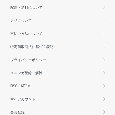
配送・送料について
返品について
支払い方法について
特定商取引法に基づく表記
プライバシーポリシー
メルマガ登録・解除
RSS
/
ATOM
マイアカウント
会員登録