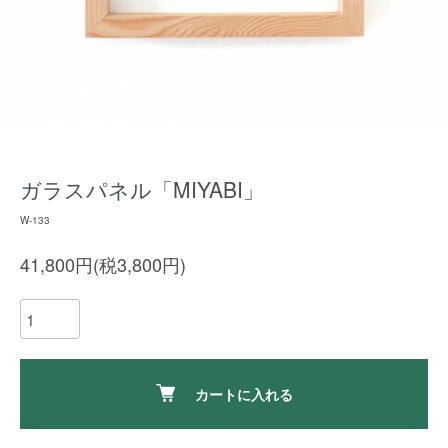
ガラスパネル「MIYABI」
W-133
41,800円(税3,800円)
カートに入れる