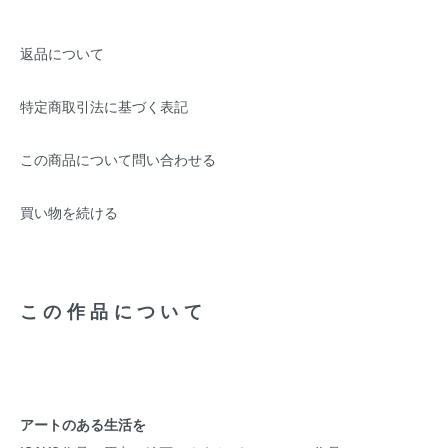
返品について
特定商取引法に基づく表記
この商品について問い合わせる
買い物を続ける
この作品について
アートのある生活を