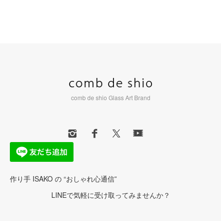
comb de shio Glass Art Brand
作り手 ISAKO の “おしゃれ心通信”
LINEで気軽に受け取ってみませんか？