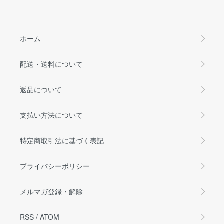
ホーム
配送・送料について
返品について
支払い方法について
特定商取引法に基づく表記
プライバシーポリシー
メルマガ登録・解除
RSS
/
ATOM