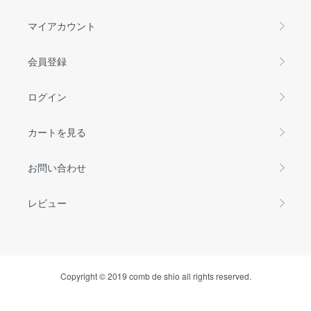
マイアカウント
会員登録
ログイン
カートを見る
お問い合わせ
レビュー
Copyright © 2019 comb de shio all rights reserved.