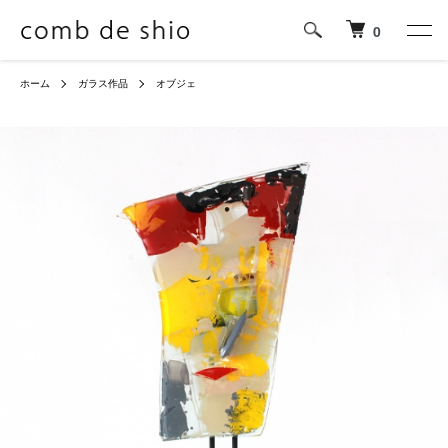
0
ホーム
ガラス作品
オブジェ