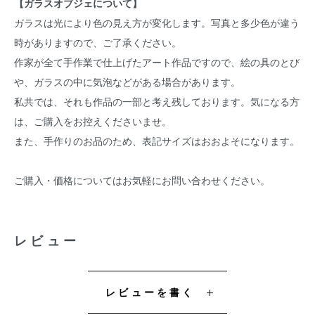
【ガラスオブジェについて】
ガラスは光により色の見え方が変化します。写真と多少色が違う
時がありますので、ご了承ください。
作家が全て手作業で仕上げたアート作品ですので、絵の具のとび
や、ガラスの中に気泡などがある場合があります。
私共では、それも作品の一部と考え残しております。気になる方
は、ご購入をお控えくださいませ。
また、手作りのお品のため、表記サイズはおおよそになります。
ご購入・価格についてはお気軽にお問い合わせください。
レビュー
レビューを書く