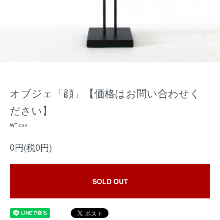
オブジェ「顔」【価格はお問い合わせく
ださい】
WF-033
0円(税0円)
SOLD OUT