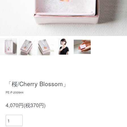
「桜/Cherry Blossom」
PE-P-200944
4,070円(税370円)