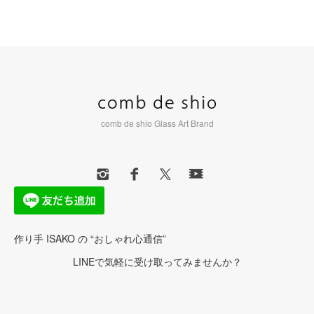
comb de shio Glass Art Brand
作り手 ISAKO の “おしゃれ心通信”
LINEで気軽に受け取ってみませんか？