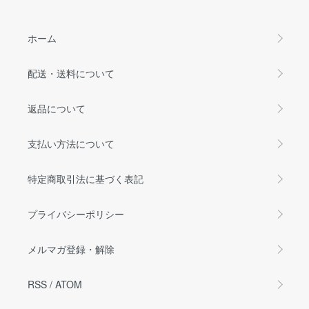
ホーム
配送・送料について
返品について
支払い方法について
特定商取引法に基づく表記
プライバシーポリシー
メルマガ登録・解除
RSS
/
ATOM