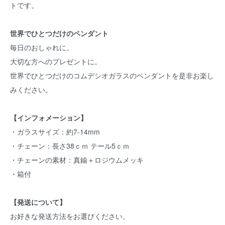
トです。
世界でひとつだけのペンダント
毎日のおしゃれに。
大切な方へのプレゼントに。
世界でひとつだけのコムデシオガラスのペンダントを是非お楽し
みください。
【インフォメーション】
・ガラスサイズ：約7-14mm
・チェーン：長さ38ｃｍ テール5ｃｍ
・チェーンの素材：真鍮＋ロジウムメッキ
・箱付
【発送について】
お好きな発送方法をお選びください。