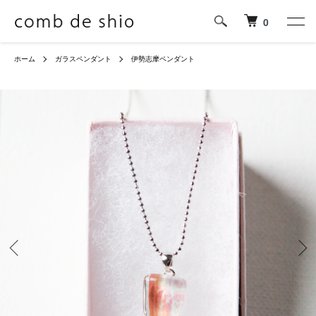
0
ホーム
ガラスペンダント
伊勢志摩ペンダント