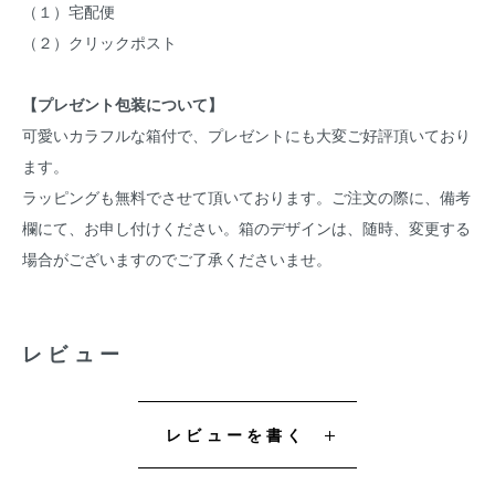
（１）宅配便
（２）クリックポスト
【プレゼント包装について】
可愛いカラフルな箱付で、プレゼントにも大変ご好評頂いており
ます。
ラッピングも無料でさせて頂いております。ご注文の際に、備考
欄にて、お申し付けください。箱のデザインは、随時、変更する
場合がございますのでご了承くださいませ。
レビュー
レビューを書く