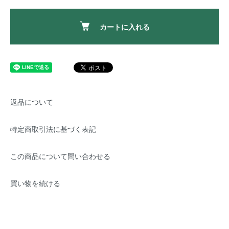
カートに入れる
返品について
特定商取引法に基づく表記
この商品について問い合わせる
買い物を続ける