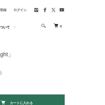
登録
ログイン
0
ついて
ght」
)
カートに入れる