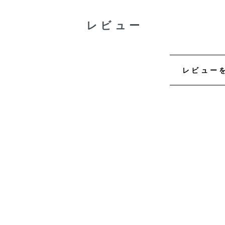
レビュー
レビュー