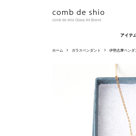
comb de shio Glass Art Brand
アイテ
ホーム
ガラスペンダント
伊勢志摩ペンダ