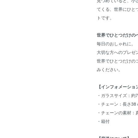
見つめていると、小
てくる、世界にひと
トです。
世界でひとつだけの
毎日のおしゃれに。
大切な方へのプレゼ
世界でひとつだけの
みください。
【インフォメーショ
・ガラスサイズ：約7-
・チェーン：長さ38
・チェーンの素材：
・箱付