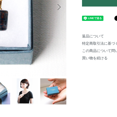
返品について
特定商取引法に基づ
この商品について問
買い物を続ける