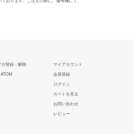
いております。ご注文の際に、備考欄にて、
。
マガ登録・解除
マイアカウント
/
ATOM
会員登録
ログイン
カートを見る
お問い合わせ
レビュー