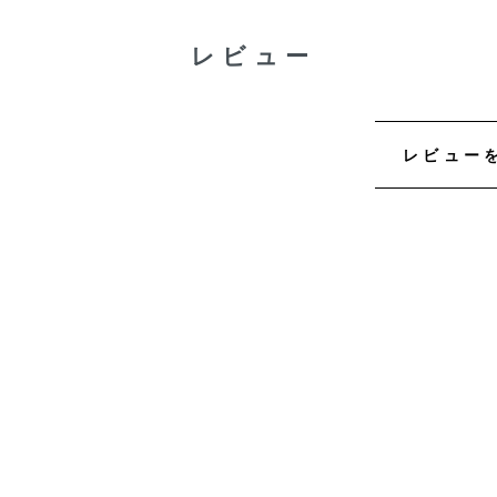
レビュー
レビュー