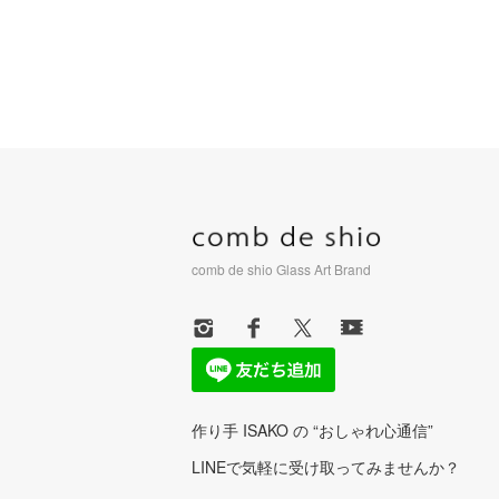
comb de shio Glass Art Brand
作り手 ISAKO の “おしゃれ心通信”
LINEで気軽に受け取ってみませんか？