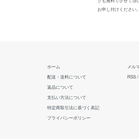
グも無料でさせて頂
お申し付けください
ホーム
メル
配送・送料について
RSS
返品について
支払い方法について
特定商取引法に基づく表記
プライバシーポリシー