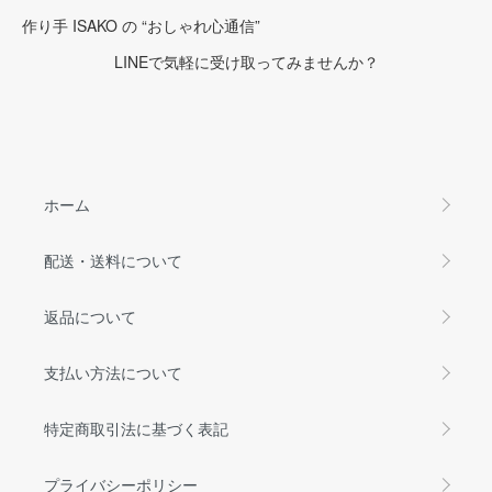
作り手 ISAKO の “おしゃれ心通信”
LINEで気軽に受け取ってみませんか？
ホーム
配送・送料について
返品について
支払い方法について
特定商取引法に基づく表記
プライバシーポリシー