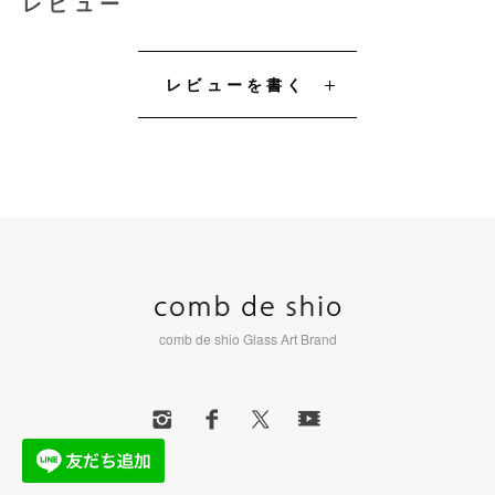
レビュー
レビューを書く
comb de shio Glass Art Brand