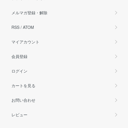
メルマガ登録・解除
RSS
/
ATOM
マイアカウント
会員登録
ログイン
カートを見る
お問い合わせ
レビュー