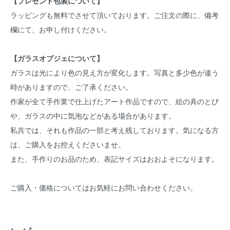
【プレゼント包装について】
ラッピングも無料でさせて頂いております。ご注文の際に、備考
欄にて、お申し付けください。
【ガラスオブジェについて】
ガラスは光により色の見え方が変化します。写真と多少色が違う
時がありますので、ご了承ください。
作家が全て手作業で仕上げたアート作品ですので、絵の具のとび
や、ガラスの中に気泡などがある場合があります。
私共では、それも作品の一部と考え残しております。気になる方
は、ご購入をお控えくださいませ。
また、手作りのお品のため、表記サイズはおおよそになります。
ご購入・価格についてはお気軽にお問い合わせください。