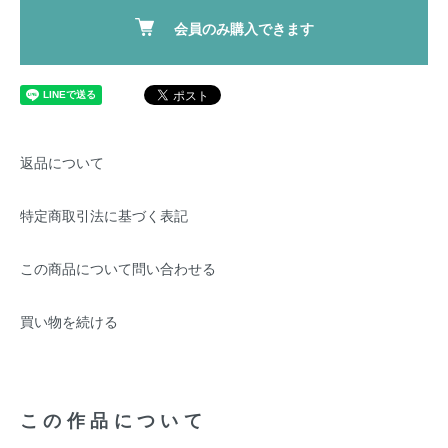
会員のみ購入できます
返品について
特定商取引法に基づく表記
この商品について問い合わせる
買い物を続ける
この作品について