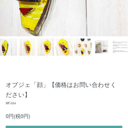
オブジェ「顔」【価格はお問い合わせく
ださい】
WF-054
0円(税0円)