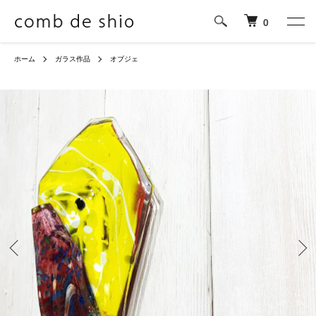
0
ホーム
ガラス作品
オブジェ