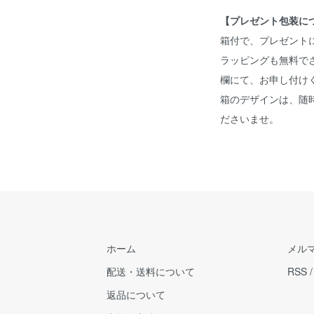
【プレゼント包装に
箱付で、プレゼント
ラッピングも無料で
欄にて、お申し付け
箱のデザインは、随
ださいませ。
ホーム
メル
配送・送料について
RSS
返品について