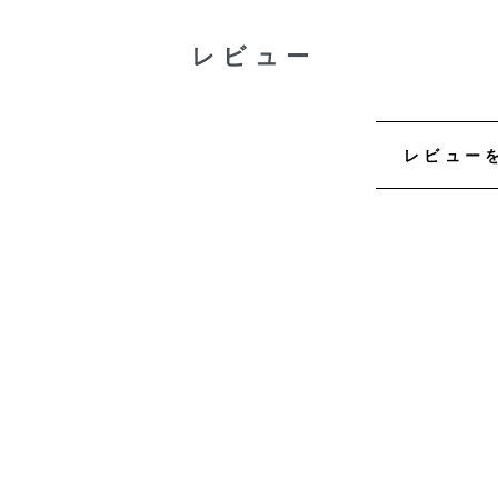
レビュー
レビュー