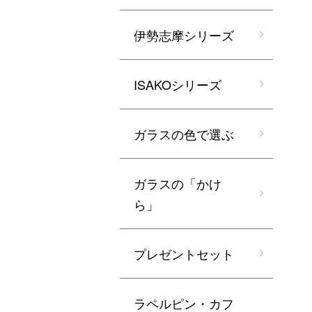
伊勢志摩シリーズ
ISAKOシリーズ
ガラスの色で選ぶ
ガラスの「かけ
ら」
プレゼントセット
ラペルピン・カフ