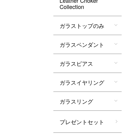
Leather Choker
Collection
ガラストップのみ
ガラスペンダント
ガラスピアス
ガラスイヤリング
ガラスリング
プレゼントセット