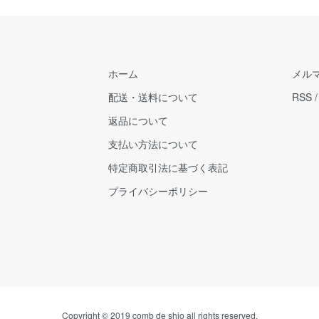
ホーム
メル
配送・送料について
RSS
返品について
支払い方法について
特定商取引法に基づく表記
プライバシーポリシー
Copyright © 2019 comb de shio all rights reserved.