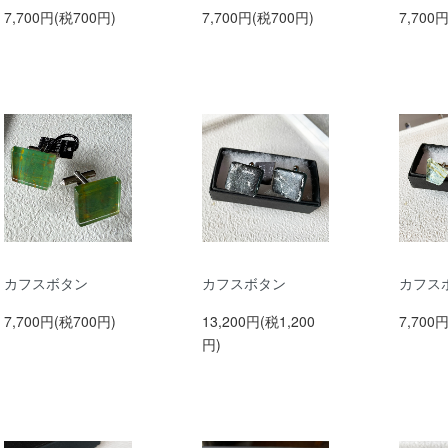
7,700円(税700円)
7,700円(税700円)
7,700
カフスボタン
カフスボタン
カフス
7,700円(税700円)
13,200円(税1,200
7,700
円)