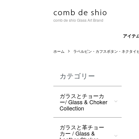
comb de shio Glass Art Brand
アイテ
ホーム
ラペルピン・カフスボタン・ネクタイ
カテゴリー
ガラスとチョーカ
ー/ Glass & Choker
Collection
ガラスと革チョー
カー / Glass &