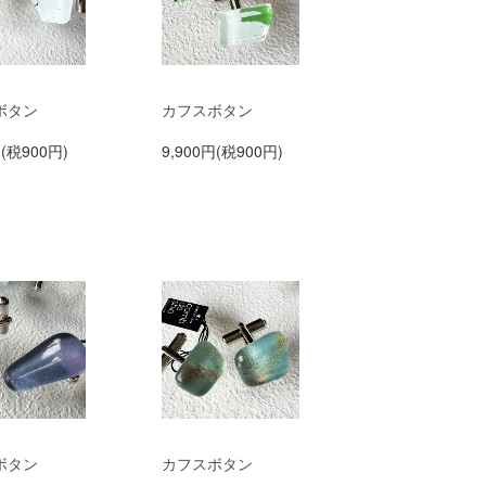
ボタン
カフスボタン
円(税900円)
9,900円(税900円)
ボタン
カフスボタン