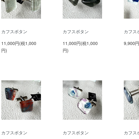
カフスボタン
カフスボタン
カフス
11,000円(税1,000
11,000円(税1,000
9,900
円)
円)
カフスボタン
カフスボタン
カフス