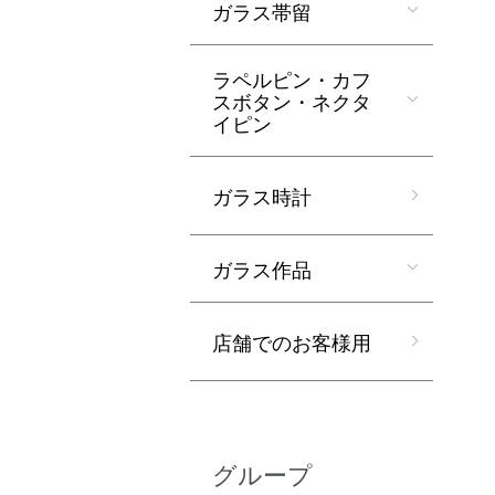
ガラス帯留
ラペルピン・カフ
スボタン・ネクタ
イピン
ガラス時計
ガラス作品
店舗でのお客様用
グループ