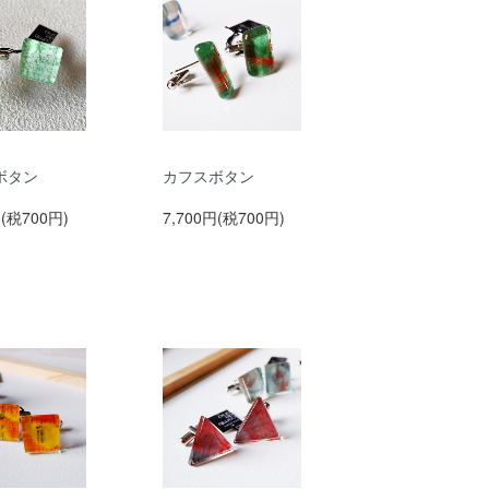
ボタン
カフスボタン
円(税700円)
7,700円(税700円)