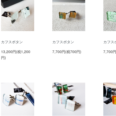
カフスボタン
カフスボタン
カフス
13,200円(税1,200
7,700円(税700円)
7,700
円)