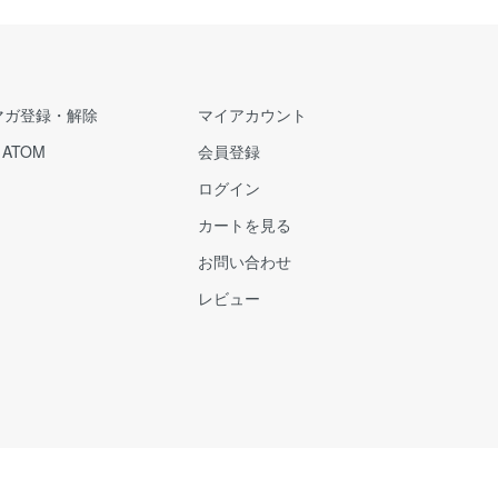
マガ登録・解除
マイアカウント
/
ATOM
会員登録
ログイン
カートを見る
お問い合わせ
レビュー