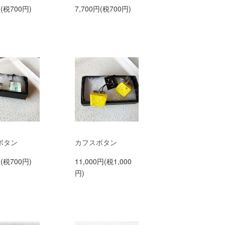
円(税700円)
7,700円(税700円)
ボタン
カフスボタン
円(税700円)
11,000円(税1,000
円)