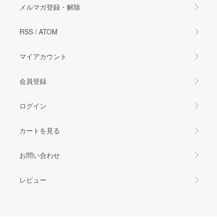
メルマガ登録・解除
RSS
/
ATOM
マイアカウント
会員登録
ログイン
カートを見る
お問い合わせ
レビュー