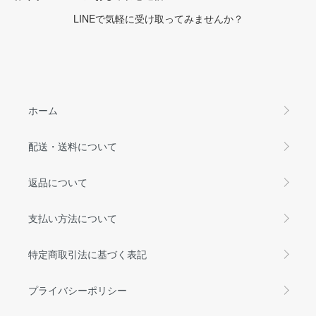
LINEで気軽に受け取ってみませんか？
ホーム
配送・送料について
返品について
支払い方法について
特定商取引法に基づく表記
プライバシーポリシー