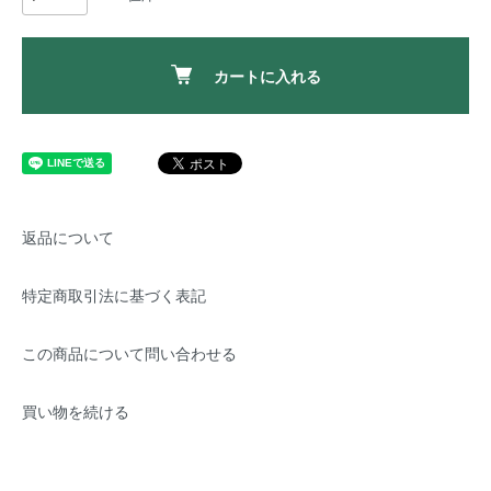
カートに入れる
返品について
特定商取引法に基づく表記
この商品について問い合わせる
買い物を続ける