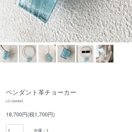
ペンダント革チョーカー
LC-I-250903
18,700円(税1,700円)
在庫：1