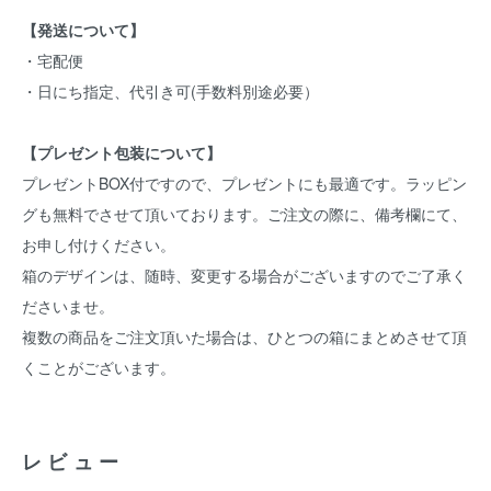
【発送について】
・宅配便
・日にち指定、代引き可(手数料別途必要）
【プレゼント包装について】
プレゼントBOX付ですので、プレゼントにも最適です。ラッピン
グも無料でさせて頂いております。ご注文の際に、備考欄にて、
お申し付けください。
箱のデザインは、随時、変更する場合がございますのでご了承く
ださいませ。
複数の商品をご注文頂いた場合は、ひとつの箱にまとめさせて頂
くことがございます。
レビュー