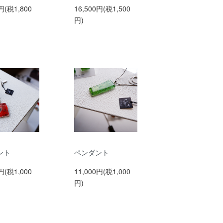
円(税1,800
16,500円(税1,500
円)
ント
ペンダント
円(税1,000
11,000円(税1,000
円)