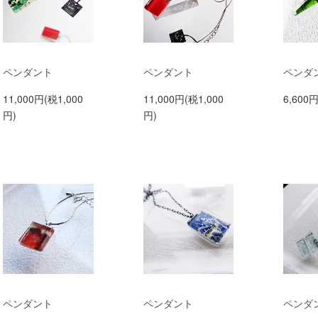
ペンダント
ペンダント
ペンダ
11,000円(税1,000
11,000円(税1,000
6,600
円)
円)
ペンダント
ペンダント
ペンダ