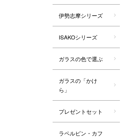
伊勢志摩シリーズ
ISAKOシリーズ
ガラスの色で選ぶ
ガラスの「かけ
ら」
プレゼントセット
ラペルピン・カフ