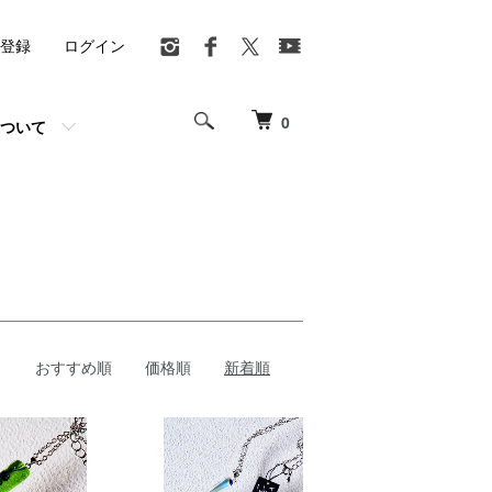
登録
ログイン
0
ついて
おすすめ順
価格順
新着順