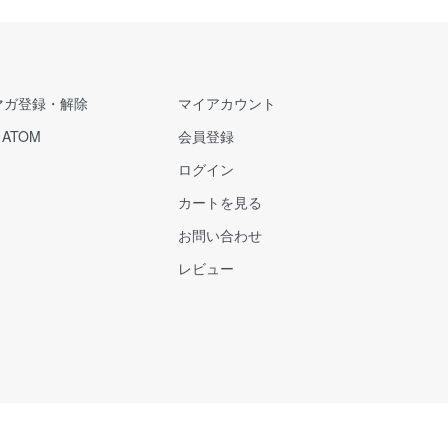
マガ登録・解除
マイアカウント
/
ATOM
会員登録
ログイン
カートを見る
お問い合わせ
レビュー