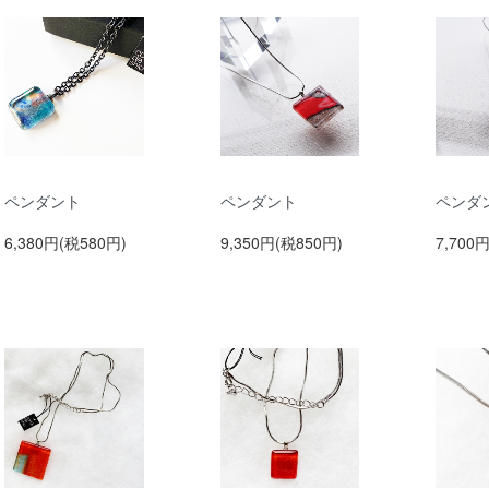
ペンダント
ペンダント
ペンダ
6,380円(税580円)
9,350円(税850円)
7,700