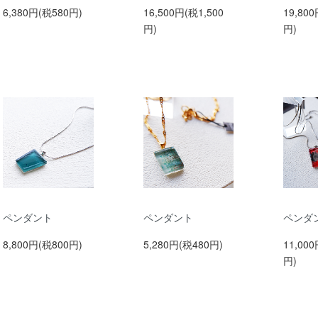
6,380円(税580円)
16,500円(税1,500
19,800
円)
円)
ペンダント
ペンダント
ペンダ
8,800円(税800円)
5,280円(税480円)
11,000
円)