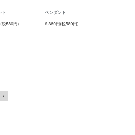
ント
ペンダント
円(税580円)
6,380円(税580円)