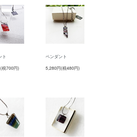
ント
ペンダント
円(税700円)
5,280円(税480円)