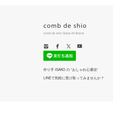
comb de shio Glass Art Brand
作り手 ISAKO の “おしゃれ心通信”
LINEで気軽に受け取ってみませんか？