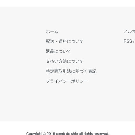
ホーム
メル
配送・送料について
RSS
返品について
支払い方法について
特定商取引法に基づく表記
プライバシーポリシー
Copyright © 2019 comb de shio all rights reserved.