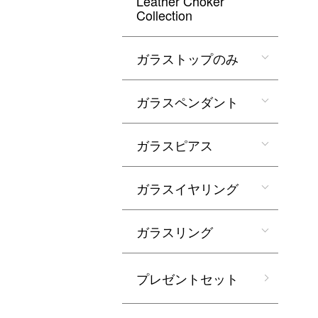
Leather Choker
Collection
ガラストップのみ
ガラスペンダント
ガラスピアス
ガラスイヤリング
ガラスリング
プレゼントセット