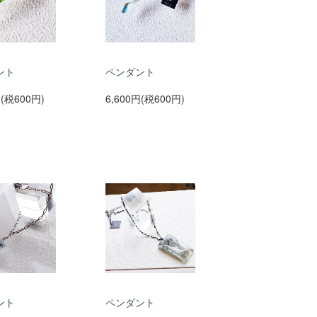
ント
ペンダント
円(税600円)
6,600円(税600円)
ント
ペンダント