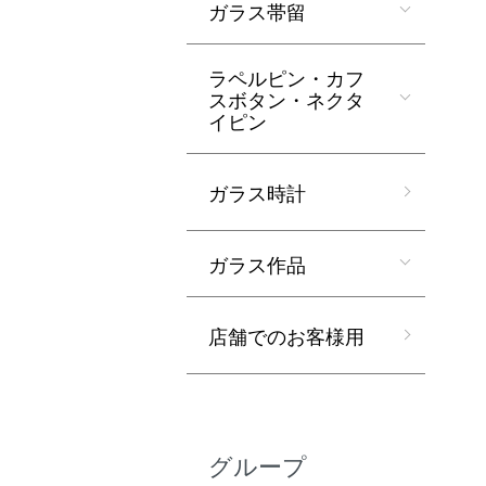
ガラス帯留
ラペルピン・カフ
スボタン・ネクタ
イピン
ガラス時計
ガラス作品
店舗でのお客様用
グループ