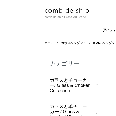
comb de shio Glass Art Brand
アイテ
ホーム
ガラスペンダント
ISAKOペンダン
カテゴリー
ガラスとチョーカ
ー/ Glass & Choker
Collection
ガラスと革チョー
カー / Glass &