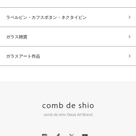
ラペルピン・カフスボタン・ネクタイピン
ガラス雑貨
ガラスアート作品
comb de shio Glass Art Brand