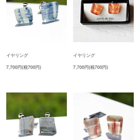
イヤリング
イヤリング
7,700円(税700円)
7,700円(税700円)