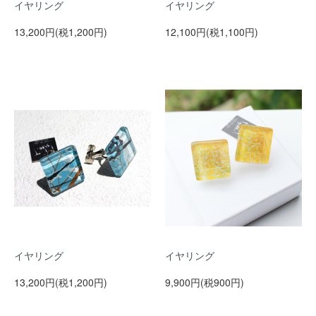
イヤリング
イヤリング
13,200円(税1,200円)
12,100円(税1,100円)
イヤリング
イヤリング
13,200円(税1,200円)
9,900円(税900円)