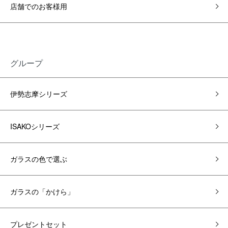
店舗でのお客様用
グループ
伊勢志摩シリーズ
ISAKOシリーズ
ガラスの色で選ぶ
ガラスの「かけら」
プレゼントセット