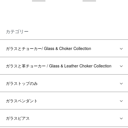
カテゴリー
ガラスとチョーカー/ Glass & Choker Collection
ガラスと革チョーカー / Glass & Leather Choker Collection
ガラストップのみ
ガラスペンダント
ガラスピアス