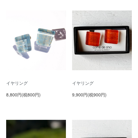
イヤリング
イヤリング
8,800円(税800円)
9,900円(税900円)