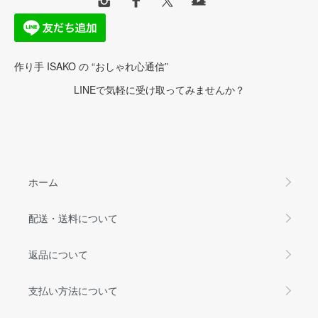
作り手 ISAKO の “おしゃれ心通信”
LINEで気軽に受け取ってみませんか？
ホーム
配送・送料について
返品について
支払い方法について