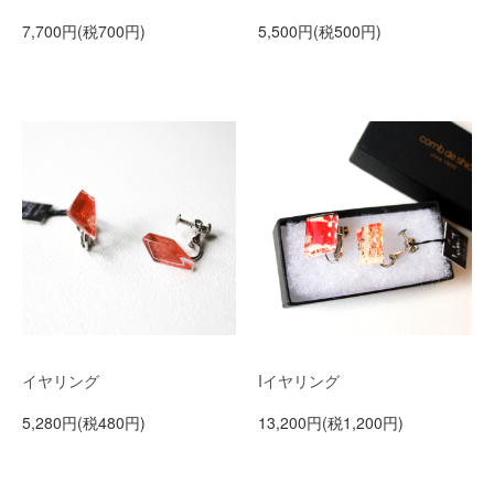
7,700円(税700円)
5,500円(税500円)
イヤリング
Iイヤリング
5,280円(税480円)
13,200円(税1,200円)