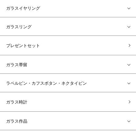
ガラスイヤリング
ガラスリング
プレゼントセット
ガラス帯留
ラペルピン・カフスボタン・ネクタイピン
ガラス時計
ガラス作品