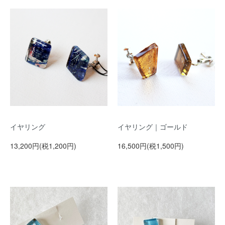
イヤリング
イヤリング｜ゴールド
13,200円(税1,200円)
16,500円(税1,500円)