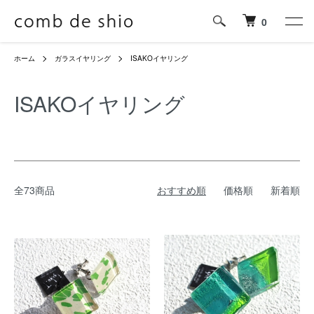
0
ホーム
ガラスイヤリング
ISAKOイヤリング
ISAKOイヤリング
全73商品
おすすめ順
価格順
新着順