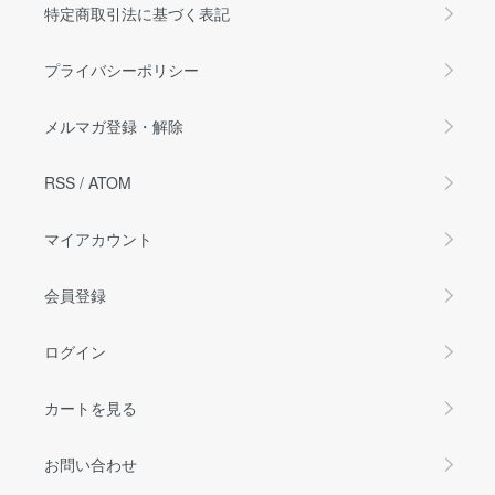
特定商取引法に基づく表記
プライバシーポリシー
メルマガ登録・解除
RSS
/
ATOM
マイアカウント
会員登録
ログイン
カートを見る
お問い合わせ