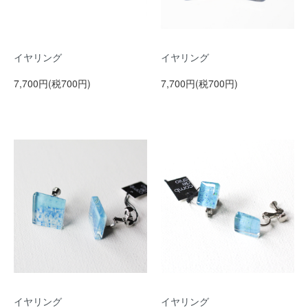
イヤリング
イヤリング
7,700円(税700円)
7,700円(税700円)
イヤリング
イヤリング