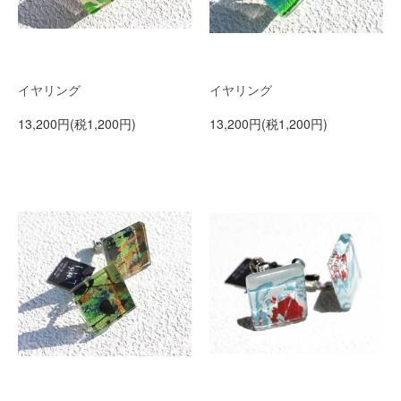
イヤリング
イヤリング
13,200円(税1,200円)
13,200円(税1,200円)