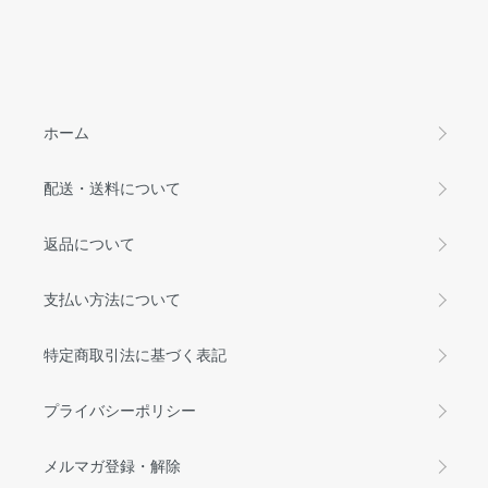
ホーム
配送・送料について
返品について
支払い方法について
特定商取引法に基づく表記
プライバシーポリシー
メルマガ登録・解除