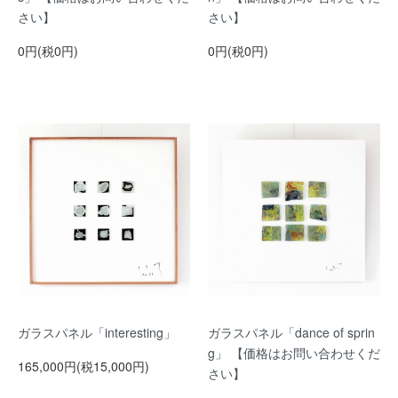
さい】
さい】
0円(税0円)
0円(税0円)
ガラスパネル「interesting」
ガラスパネル「dance of sprin
g」 【価格はお問い合わせくだ
165,000円(税15,000円)
さい】