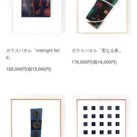
ガラスパネル「midnight fiel
ガラスパネル「聖なる夜」
d」
176,000円(税16,000円)
165,000円(税15,000円)