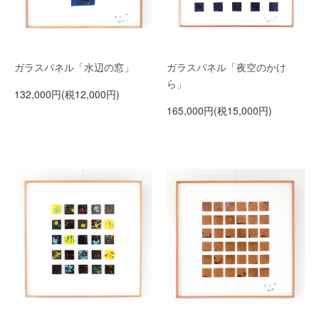
ガラスパネル「水辺の窓」
ガラスパネル「夜空のかけ
ら」
132,000円(税12,000円)
165,000円(税15,000円)