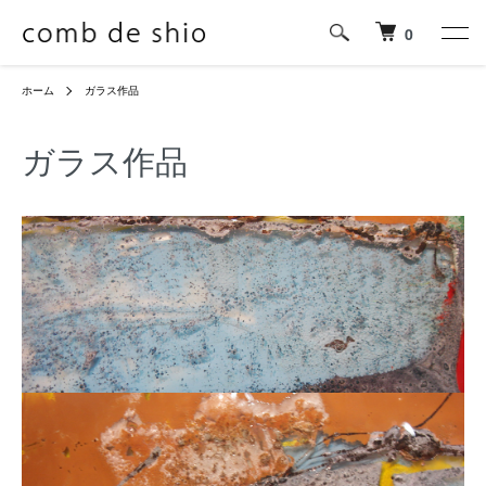
0
ホーム
ガラス作品
ガラス作品