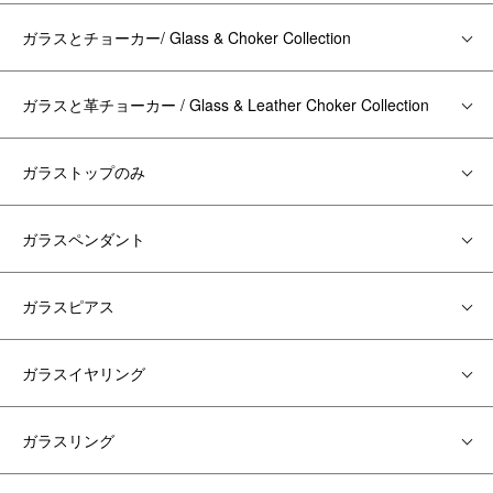
ガラスとチョーカー/ Glass & Choker Collection
ガラスと革チョーカー / Glass & Leather Choker Collection
ガラストップのみ
ガラスペンダント
ガラスピアス
ガラスイヤリング
ガラスリング