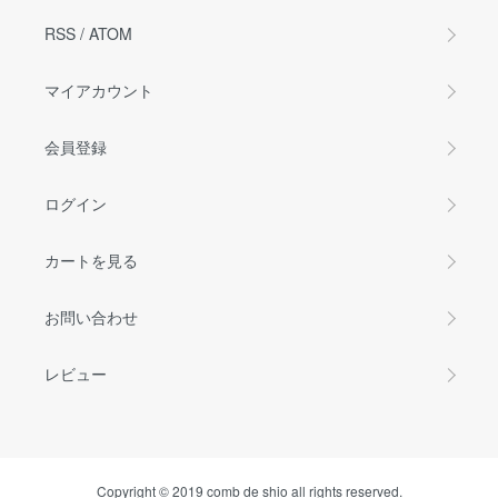
RSS
/
ATOM
マイアカウント
会員登録
ログイン
カートを見る
お問い合わせ
レビュー
Copyright © 2019 comb de shio all rights reserved.