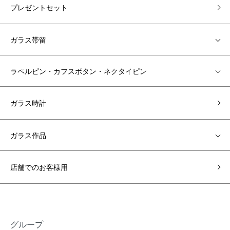
プレゼントセット
ガラス帯留
ラペルピン・カフスボタン・ネクタイピン
ガラス時計
ガラス作品
店舗でのお客様用
グループ