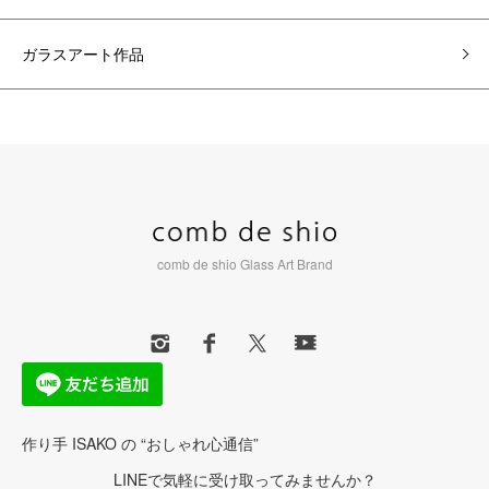
ガラスアート作品
comb de shio Glass Art Brand
作り手 ISAKO の “おしゃれ心通信”
LINEで気軽に受け取ってみませんか？