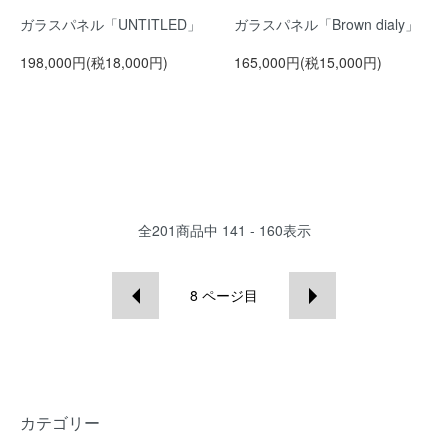
ガラスパネル「UNTITLED」
ガラスパネル「Brown dialy」
198,000円(税18,000円)
165,000円(税15,000円)
全
201
商品中
141 - 160
表示
8
ページ目
カテゴリー