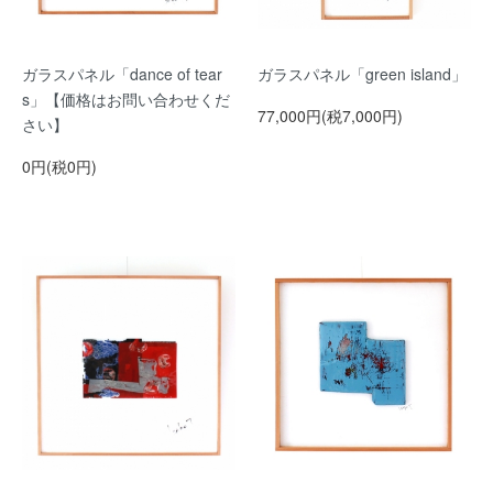
ガラスパネル「dance of tear
ガラスパネル「green island」
s」【価格はお問い合わせくだ
77,000円(税7,000円)
さい】
0円(税0円)