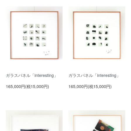
ガラスパネル「interesting」
ガラスパネル「interesting」
165,000円(税15,000円)
165,000円(税15,000円)