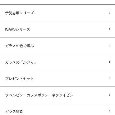
伊勢志摩シリーズ
ISAKOシリーズ
ガラスの色で選ぶ
ガラスの「かけら」
プレゼントセット
ラペルピン・カフスボタン・ネクタイピン
ガラス雑貨