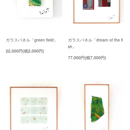
ガラスパネル「green field」
ガラスパネル「dream of the fi
sh」
22,000円(税2,000円)
77,000円(税7,000円)