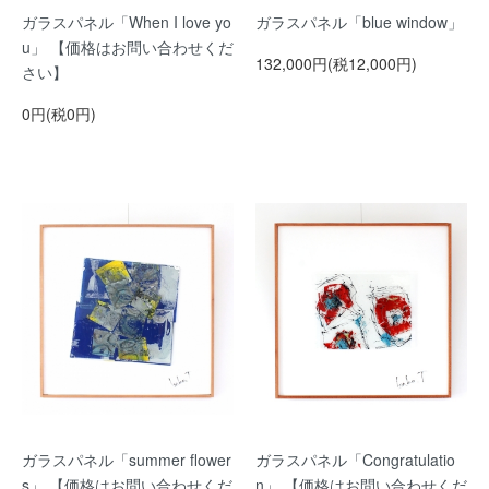
ガラスパネル「When I love yo
ガラスパネル「blue window」
u」 【価格はお問い合わせくだ
132,000円(税12,000円)
さい】
0円(税0円)
ガラスパネル「summer flower
ガラスパネル「Congratulatio
s」 【価格はお問い合わせくだ
n」 【価格はお問い合わせくだ