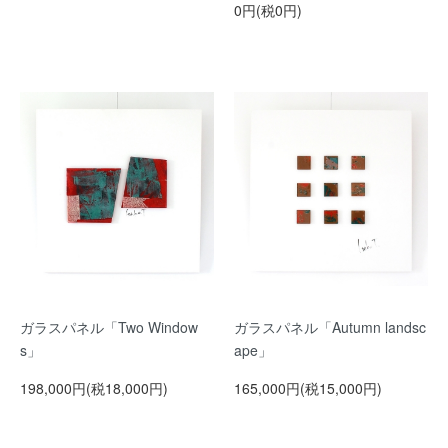
0円(税0円)
ガラスパネル「Two Window
ガラスパネル「Autumn landsc
s」
ape」
198,000円(税18,000円)
165,000円(税15,000円)