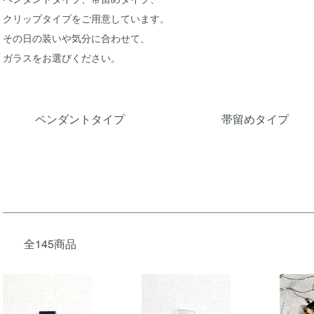
クリップタイプをご用意しています。
その日の装いや気分に合わせて、
ガラスをお選びください。
カテゴリー一覧
ペンダントタイプ
帯留めタイプ
全145商品