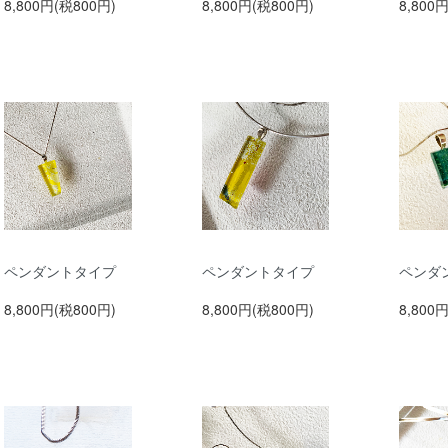
8,800円(税800円)
8,800円(税800円)
8,800
ペンダントタイプ
ペンダントタイプ
ペンダ
8,800円(税800円)
8,800円(税800円)
8,800