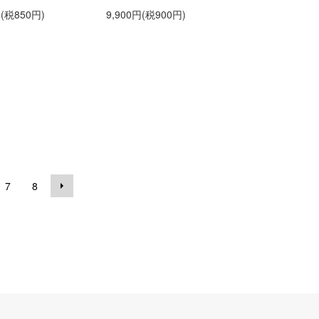
円(税850円)
9,900円(税900円)
7
8