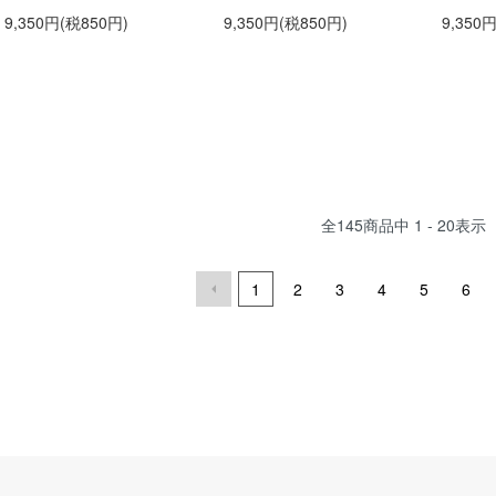
9,350円(税850円)
9,350円(税850円)
9,350
全
145
商品中
1 - 20
表示
1
2
3
4
5
6