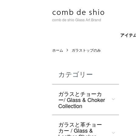
comb de shio Glass Art Brand
アイテ
ホーム
ガラストップのみ
カテゴリー
ガラスとチョーカ
ー/ Glass & Choker
Collection
ガラスと革チョー
カー / Glass &