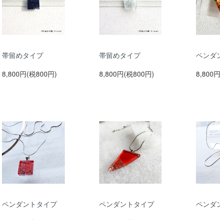
帯留めタイプ
帯留めタイプ
ペンダ
8,800円(税800円)
8,800円(税800円)
8,800
ペンダントタイプ
ペンダントタイプ
ペンダ