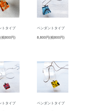
ントタイプ
ペンダントタイプ
円(税800円)
8,800円(税800円)
ントタイプ
ペンダントタイプ