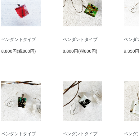
ペンダントタイプ
ペンダントタイプ
ペンダ
8,800円(税800円)
8,800円(税800円)
9,350
ペンダントタイプ
ペンダントタイプ
ペンダ