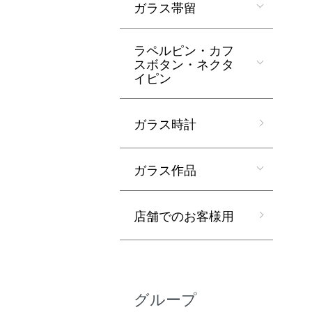
ガラス帯留
ラペルピン・カフ
スボタン・ネクタ
イピン
ガラス時計
ガラス作品
店舗でのお客様用
グループ