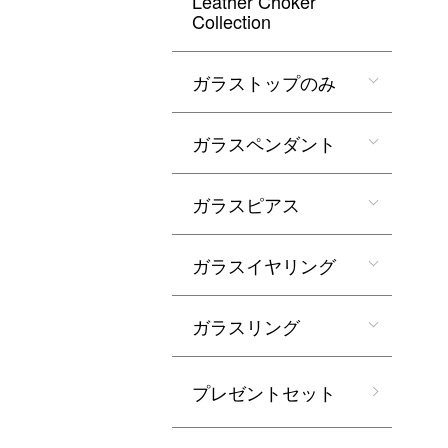
Leather Choker
Collection
ガラストップのみ
ガラスペンダント
ガラスピアス
ガラスイヤリング
ガラスリング
プレゼントセット