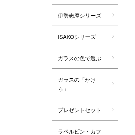
伊勢志摩シリーズ
ISAKOシリーズ
ガラスの色で選ぶ
ガラスの「かけ
ら」
プレゼントセット
ラペルピン・カフ