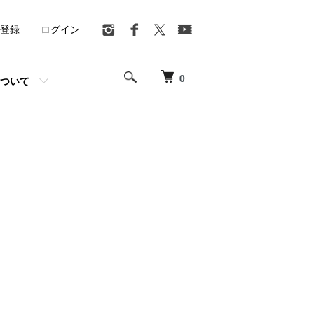
登録
ログイン
0
ついて