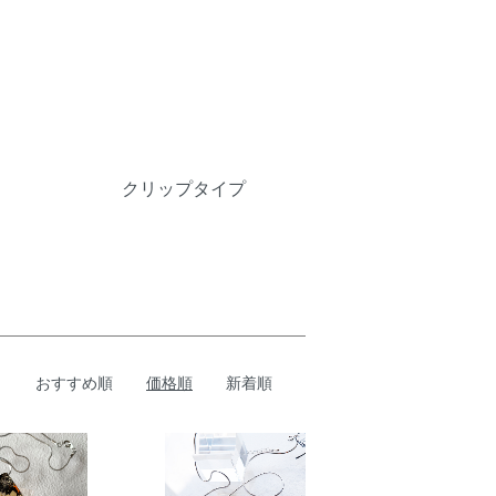
クリップタイプ
おすすめ順
価格順
新着順