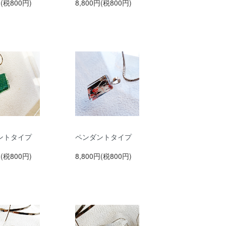
円(税800円)
8,800円(税800円)
ントタイプ
ペンダントタイプ
円(税800円)
8,800円(税800円)