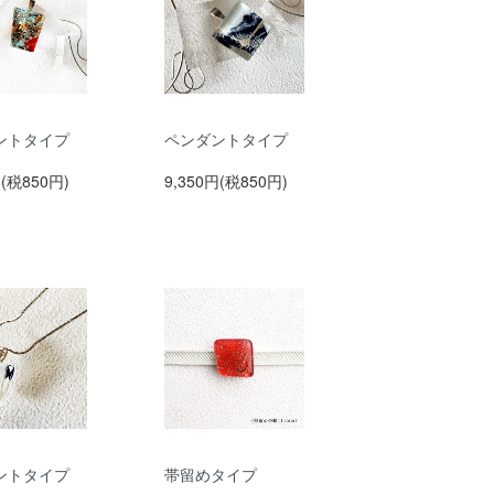
ントタイプ
ペンダントタイプ
円(税850円)
9,350円(税850円)
ントタイプ
帯留めタイプ