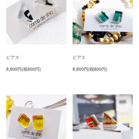
ピアス
ピアス
8,800円(税800円)
8,800円(税800円)