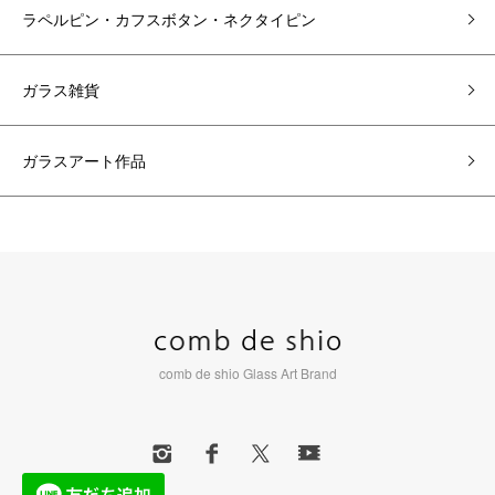
ラペルピン・カフスボタン・ネクタイピン
ガラス雑貨
ガラスアート作品
comb de shio Glass Art Brand