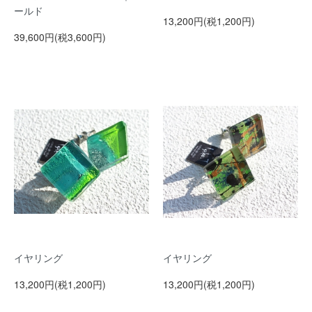
ールド
13,200円(税1,200円)
39,600円(税3,600円)
イヤリング
イヤリング
13,200円(税1,200円)
13,200円(税1,200円)