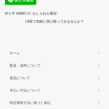
作り手 ISAKO の “おしゃれ心通信”
LINEで気軽に受け取ってみませんか？
ホーム
配送・送料について
返品について
支払い方法について
特定商取引法に基づく表記