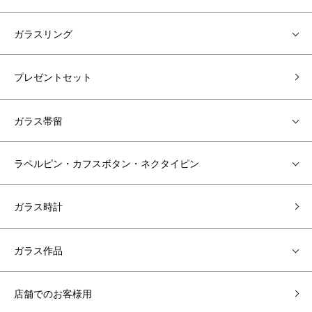
ガラスリング
プレゼントセット
ガラス帯留
ラペルピン・カフスボタン・ネクタイピン
ガラス時計
ガラス作品
店舗でのお客様用