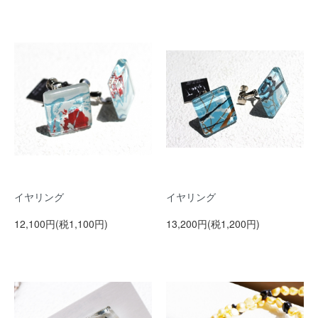
イヤリング
イヤリング
12,100円(税1,100円)
13,200円(税1,200円)