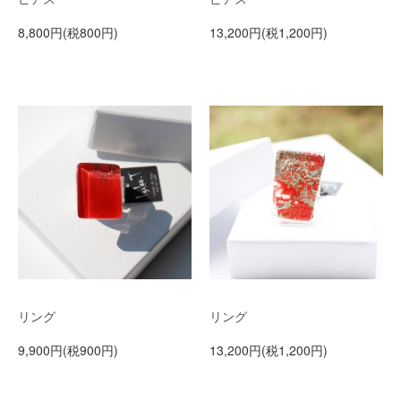
8,800円(税800円)
13,200円(税1,200円)
リング
リング
9,900円(税900円)
13,200円(税1,200円)