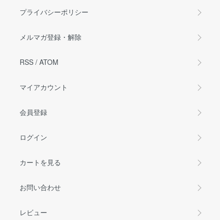
プライバシーポリシー
メルマガ登録・解除
RSS
/
ATOM
マイアカウント
会員登録
ログイン
カートを見る
お問い合わせ
レビュー