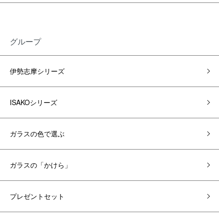
グループ
伊勢志摩シリーズ
ISAKOシリーズ
ガラスの色で選ぶ
ガラスの「かけら」
プレゼントセット