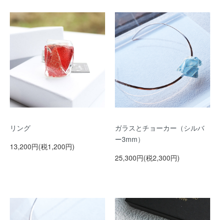
リング
ガラスとチョーカー（シルバ
ー3mm）
13,200円(税1,200円)
25,300円(税2,300円)