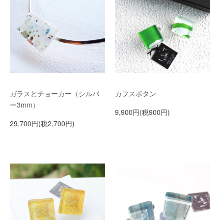
ガラスとチョーカー（シルバ
カフスボタン
ー3mm）
9,900円(税900円)
29,700円(税2,700円)