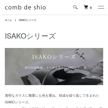
0
ホーム
ISAKOシリーズ
ISAKOシリーズ
透明なガラスに幾重にも色を重ね、焼成を繰り返して生まれた
ISAKOシリーズ。