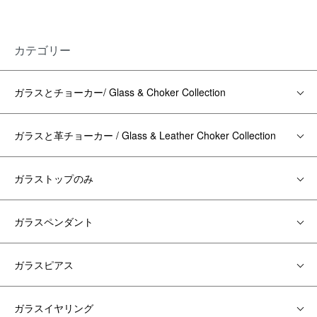
カテゴリー
ガラスとチョーカー/ Glass & Choker Collection
ガラスと革チョーカー / Glass & Leather Choker Collection
ガラストップのみ
ガラスペンダント
ガラスピアス
ガラスイヤリング