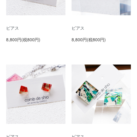
ピアス
ピアス
8,800円(税800円)
8,800円(税800円)
ピアス
ピアス