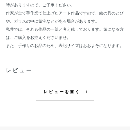
時がありますので、ご了承ください。
作家が全て手作業で仕上げたアート作品ですので、絵の具のとび
や、ガラスの中に気泡などがある場合があります。
私共では、それも作品の一部と考え残しております。気になる方
は、ご購入をお控えくださいませ。
また、手作りのお品のため、表記サイズはおおよそになります。
レビュー
レビューを書く