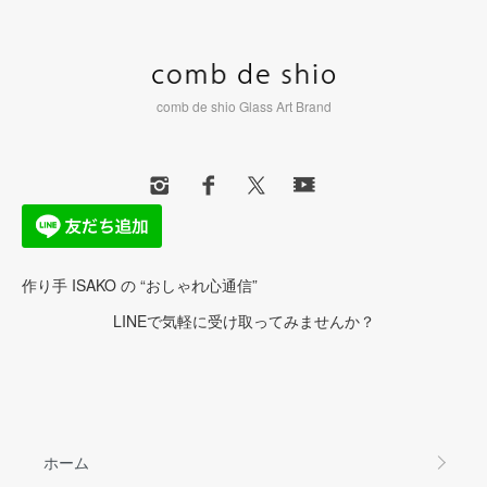
comb de shio Glass Art Brand
作り手 ISAKO の “おしゃれ心通信”
LINEで気軽に受け取ってみませんか？
ホーム