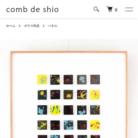
0
ホーム
ガラス作品
パネル