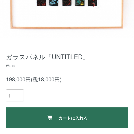
ガラスパネル「UNTITLED」
W-014
198,000円(税18,000円)
カートに入れる