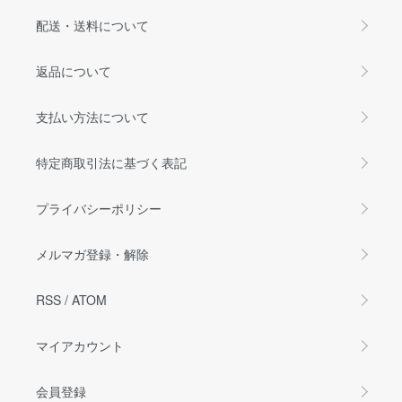
配送・送料について
返品について
支払い方法について
特定商取引法に基づく表記
プライバシーポリシー
メルマガ登録・解除
RSS
/
ATOM
マイアカウント
会員登録