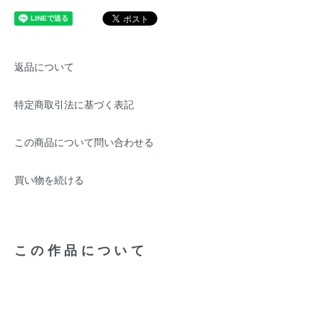
返品について
特定商取引法に基づく表記
この商品について問い合わせる
買い物を続ける
この作品について