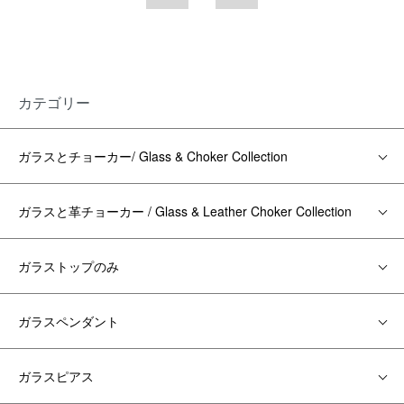
カテゴリー
ガラスとチョーカー/ Glass & Choker Collection
ガラスと革チョーカー / Glass & Leather Choker Collection
ガラストップのみ
ガラスペンダント
ガラスピアス