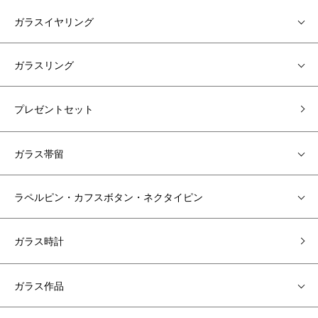
ガラスイヤリング
ガラスリング
プレゼントセット
ガラス帯留
ラペルピン・カフスボタン・ネクタイピン
ガラス時計
ガラス作品