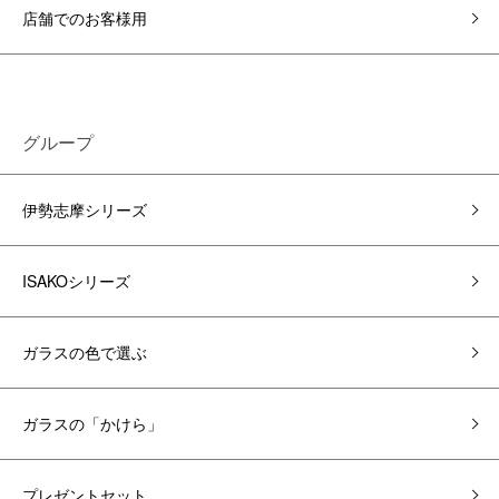
店舗でのお客様用
グループ
伊勢志摩シリーズ
ISAKOシリーズ
ガラスの色で選ぶ
ガラスの「かけら」
プレゼントセット