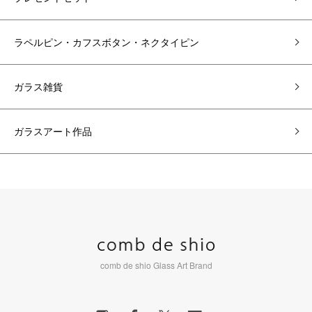
ラペルピン・カフスボタン・ネクタイピン
ガラス雑貨
ガラスアート作品
comb de shio Glass Art Brand