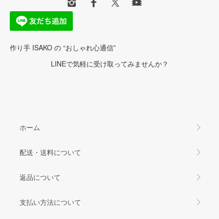
作り手 ISAKO の “おしゃれ心通信”
LINEで気軽に受け取ってみませんか？
ホーム
配送・送料について
返品について
支払い方法について