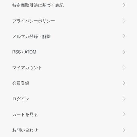
特定商取引法に基づく表記
プライバシーポリシー
メルマガ登録・解除
RSS
/
ATOM
マイアカウント
会員登録
ログイン
カートを見る
お問い合わせ