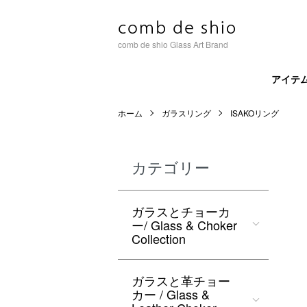
comb de shio Glass Art Brand
アイテ
ホーム
ガラスリング
ISAKOリング
カテゴリー
ガラスとチョーカ
ー/ Glass & Choker
Collection
ガラスと革チョー
カー / Glass &