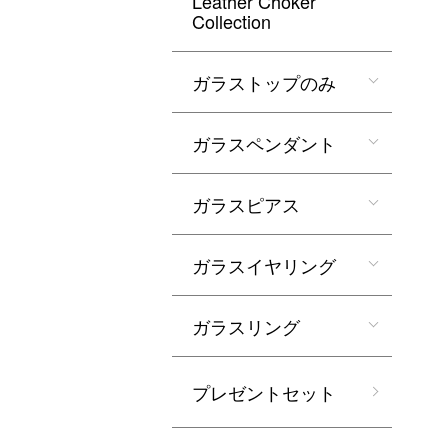
Leather Choker
Collection
ガラストップのみ
ガラスペンダント
ガラスピアス
ガラスイヤリング
ガラスリング
プレゼントセット