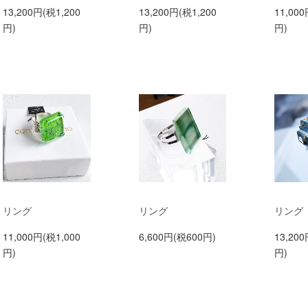
13,200円(税1,200
13,200円(税1,200
11,000
円)
円)
円)
リング
リング
リング
11,000円(税1,000
6,600円(税600円)
13,200
円)
円)