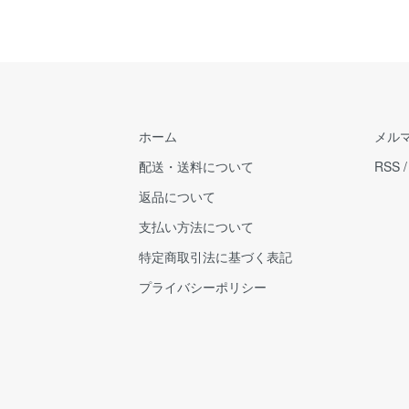
ホーム
メル
配送・送料について
RSS
返品について
支払い方法について
特定商取引法に基づく表記
プライバシーポリシー