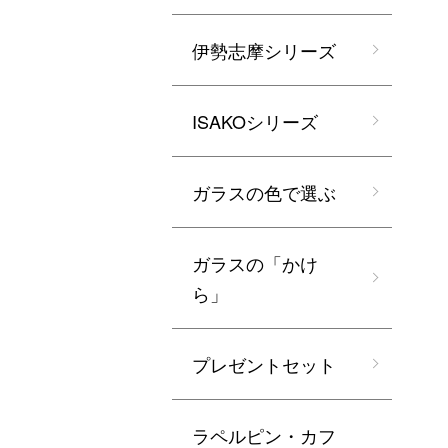
伊勢志摩シリーズ
ISAKOシリーズ
ガラスの色で選ぶ
ガラスの「かけ
ら」
プレゼントセット
ラペルピン・カフ