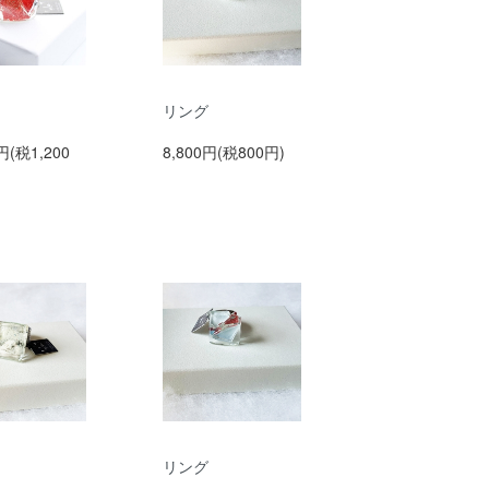
リング
円(税1,200
8,800円(税800円)
リング