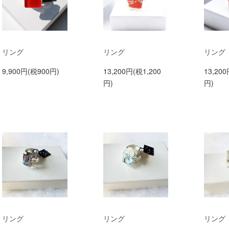
リング
リング
リング
9,900円(税900円)
13,200円(税1,200
13,200
円)
円)
リング
リング
リング