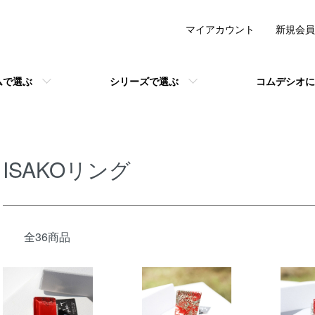
マイアカウント
新規会員
ムで選ぶ
シリーズで選ぶ
コムデシオに
ISAKOリング
全36商品