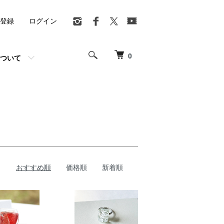
登録
ログイン
0
ついて
おすすめ順
価格順
新着順