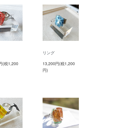
リング
円(税1,200
13,200円(税1,200
円)