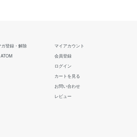
マガ登録・解除
マイアカウント
/
ATOM
会員登録
ログイン
カートを見る
お問い合わせ
レビュー