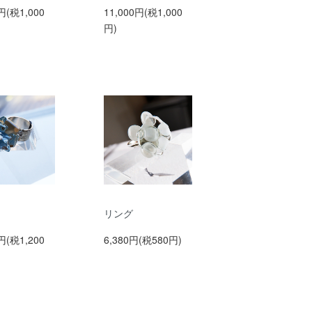
円(税1,000
11,000円(税1,000
円)
リング
円(税1,200
6,380円(税580円)