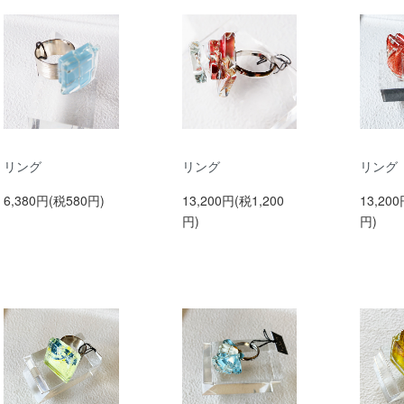
リング
リング
リング
6,380円(税580円)
13,200円(税1,200
13,200
円)
円)