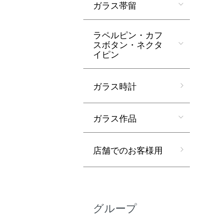
ガラス帯留
ラペルピン・カフ
スボタン・ネクタ
イピン
ガラス時計
ガラス作品
店舗でのお客様用
グループ