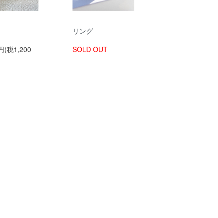
リング
円(税1,200
SOLD OUT